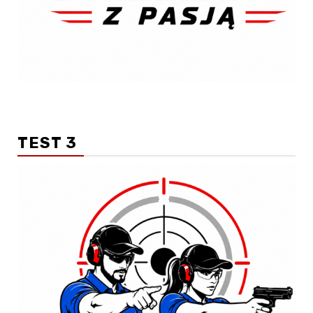
TEST 3