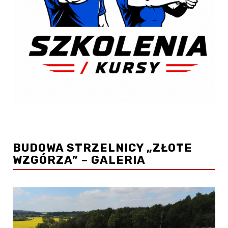
BUDOWA STRZELNICY „ZŁOTE
WZGÓRZA” – GALERIA