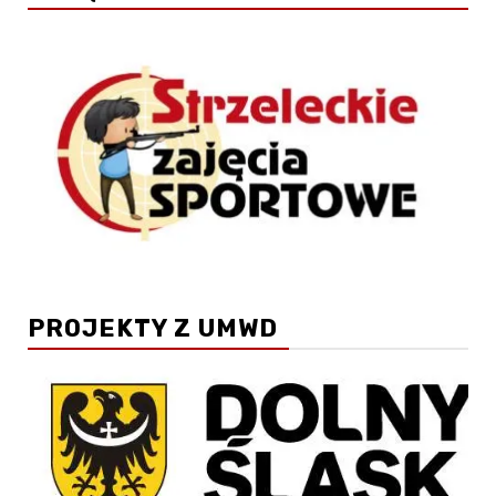
PROJEKTY Z UMWD