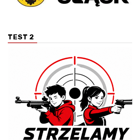
TEST 2