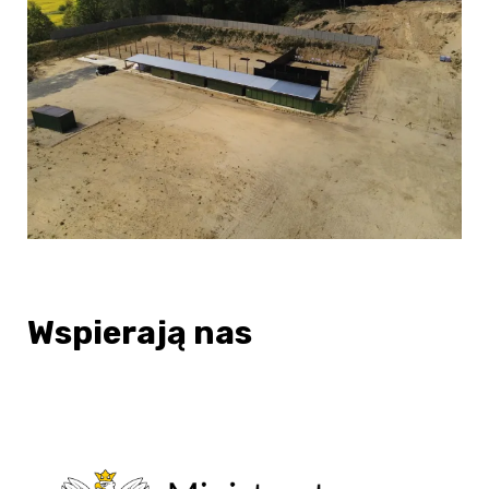
Wspierają nas