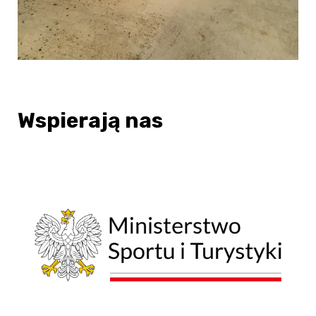
Wspierają nas