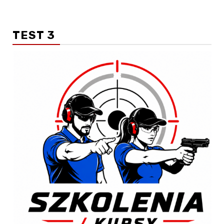
TEST 3