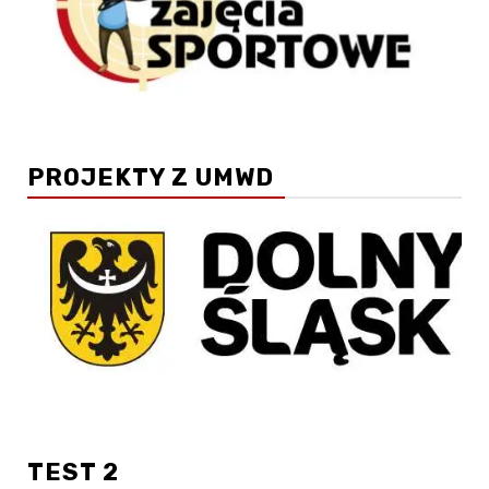
PROJEKTY Z UMWD
TEST 2