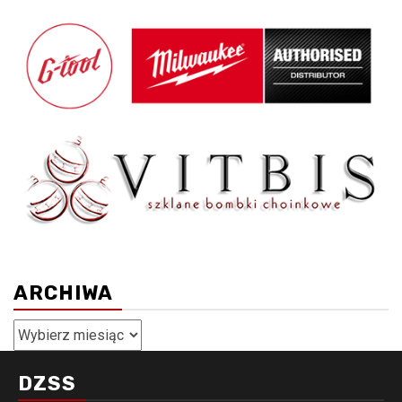
ARCHIWA
Archiwa
DZSS