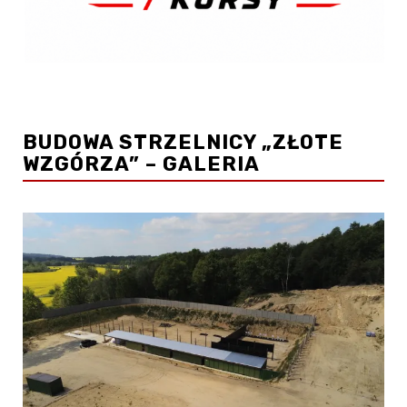
BUDOWA STRZELNICY „ZŁOTE
WZGÓRZA” – GALERIA