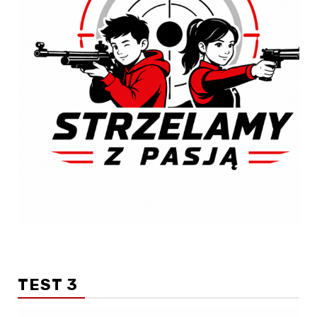
TEST 3