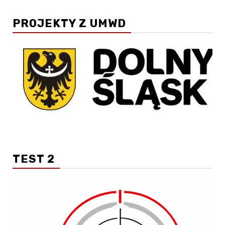
PROJEKTY Z UMWD
TEST 2