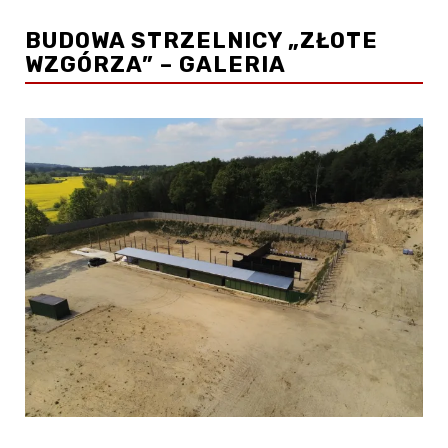
BUDOWA STRZELNICY „ZŁOTE
WZGÓRZA” – GALERIA