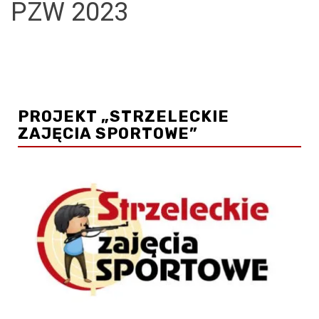
PZW 2023
.
.
PROJEKT „STRZELECKIE
ZAJĘCIA SPORTOWE”