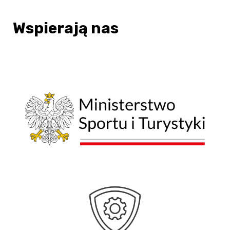
Wspierają nas