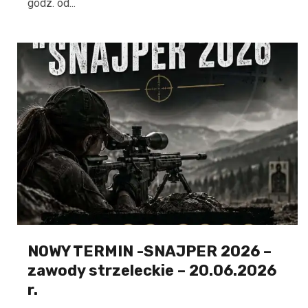
godz. od...
NOWY TERMIN -SNAJPER 2026 –
zawody strzeleckie – 20.06.2026
r.