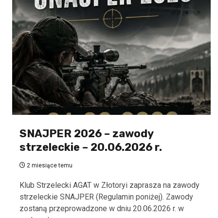
SNAJPER 2026 – zawody
strzeleckie – 20.06.2026 r.
2 miesiące temu
Klub Strzelecki AGAT w Złotoryi zaprasza na zawody
strzeleckie SNAJPER (Regulamin poniżej). Zawody
zostaną przeprowadzone w dniu 20.06.2026 r. w