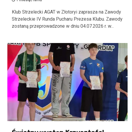
1 miesiąc temu
Klub Strzelecki AGAT w Złotoryi zaprasza na Zawody
Strzeleckie IV Runda Pucharu Prezesa Klubu. Zawody
zostaną przeprowadzone w dniu 04.07.2026 r. w...