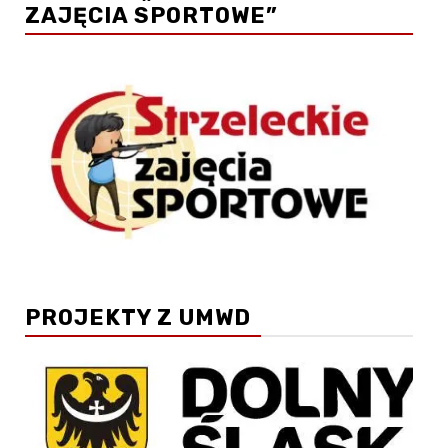
ZAJĘCIA SPORTOWE”
PROJEKTY Z UMWD