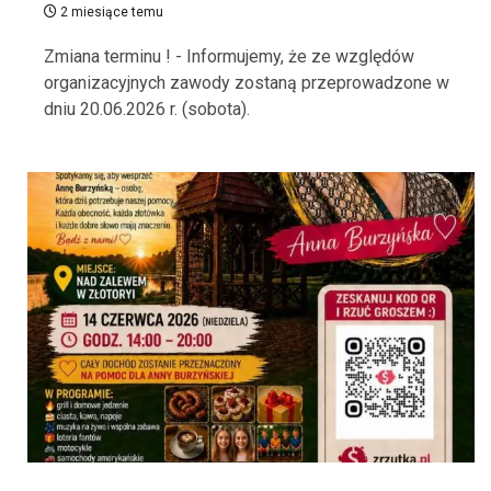
2 miesiące temu
Zmiana terminu ! - Informujemy, że ze względów
organizacyjnych zawody zostaną przeprowadzone w
dniu 20.06.2026 r. (sobota).