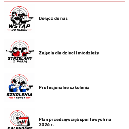
Dołącz do nas
Zajęcia dla dzieci i młodzieży
Profesjonalne szkolenia
Plan przedsięwzięć sportowych na
2026 r.