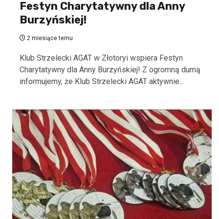
Festyn Charytatywny dla Anny
Burzyńskiej!
2 miesiące temu
Klub Strzelecki AGAT w Złotoryi wspiera Festyn
Charytatywny dla Anny Burzyńskiej! Z ogromną dumą
informujemy, że Klub Strzelecki AGAT aktywnie...