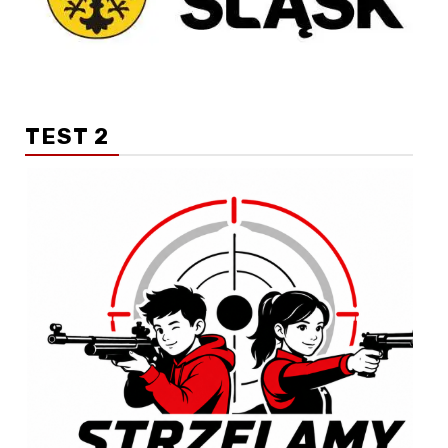
TEST 2