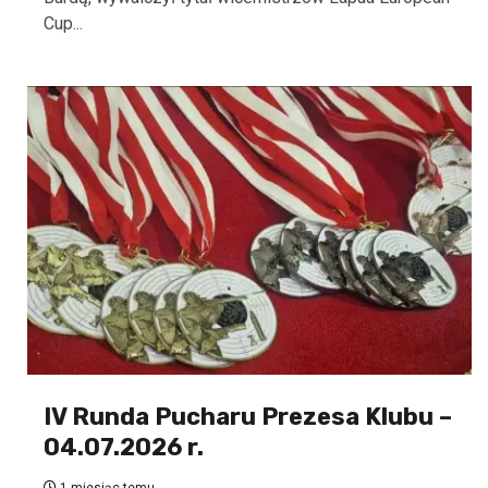
Cup...
IV Runda Pucharu Prezesa Klubu –
04.07.2026 r.