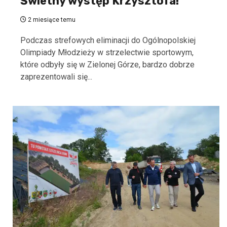
Świetny występ Krzysztofa!
2 miesiące temu
Podczas strefowych eliminacji do Ogólnopolskiej
Olimpiady Młodzieży w strzelectwie sportowym,
które odbyły się w Zielonej Górze, bardzo dobrze
zaprezentowali się...