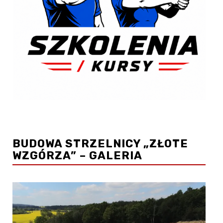
BUDOWA STRZELNICY „ZŁOTE
WZGÓRZA” – GALERIA