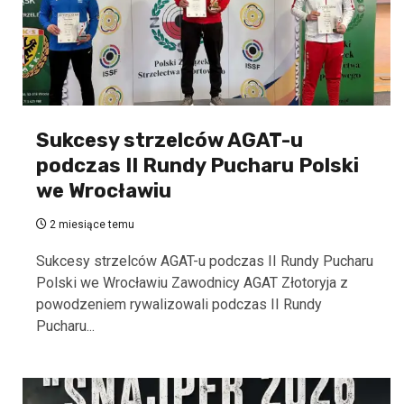
Sukcesy strzelców AGAT-u
podczas II Rundy Pucharu Polski
we Wrocławiu
2 miesiące temu
Sukcesy strzelców AGAT-u podczas II Rundy Pucharu
Polski we Wrocławiu Zawodnicy AGAT Złotoryja z
powodzeniem rywalizowali podczas II Rundy
Pucharu...