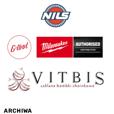
ARCHIWA