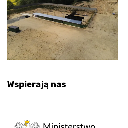
Wspierają nas