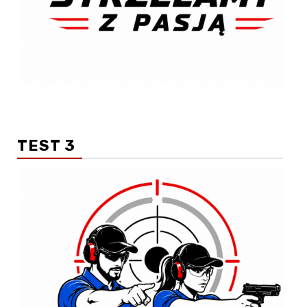
TEST 3