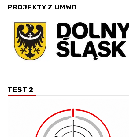
PROJEKTY Z UMWD
TEST 2