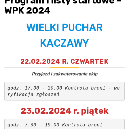
Program i listy startowe –
WPK 2024
WIELKI PUCHAR
KACZAWY
22.02.2024 R. CZWARTEK
Przyjazd i zakwaterowanie ekip
godz. 17.00 - 20.00 Kontrola broni
- we
ryfikacja zgłoszeń
23.02.2024 r. piątek
godz. 7.30 - 19.00 Kontrola broni