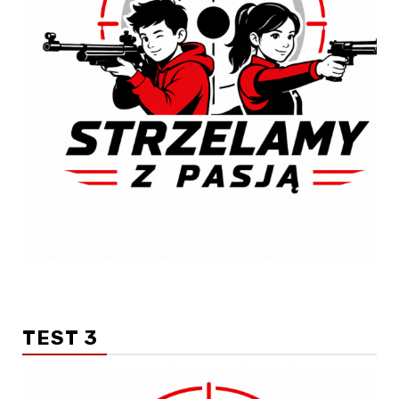
TEST 3