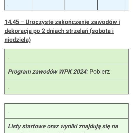
.
14.45 – Uroczyste zakończenie zawodów i
dekoracja po 2 dniach strzelań (sobota i
niedziela)
.
Program zawodów
WPK 2024:
Pobierz
.
.
Listy startowe oraz wyniki znajdują się na