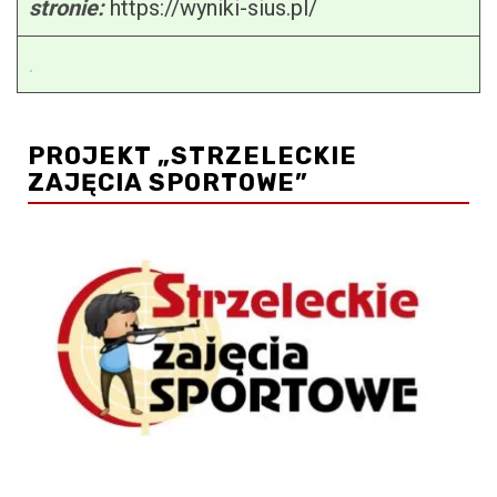
stronie:
https://wyniki-sius.pl/
.
PROJEKT „STRZELECKIE
ZAJĘCIA SPORTOWE”