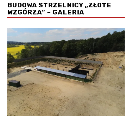
BUDOWA STRZELNICY „ZŁOTE
WZGÓRZA” – GALERIA