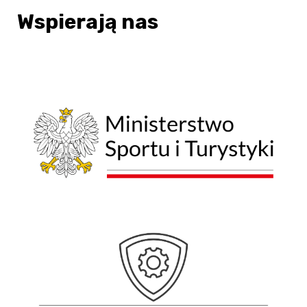
Wspierają nas