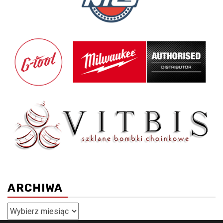
ARCHIWA
Archiwa