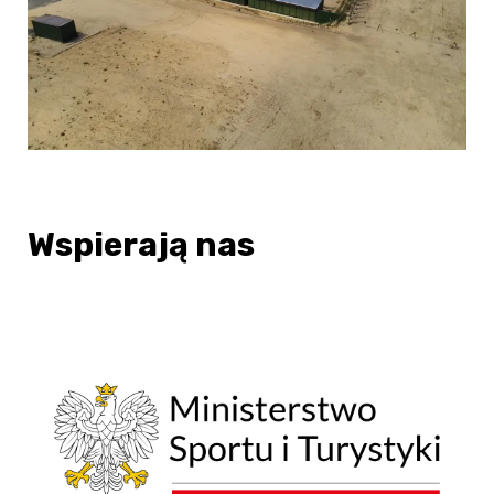
Wspierają nas