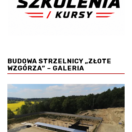
BUDOWA STRZELNICY „ZŁOTE
WZGÓRZA” – GALERIA