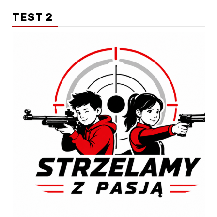
TEST 2