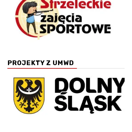
PROJEKTY Z UMWD