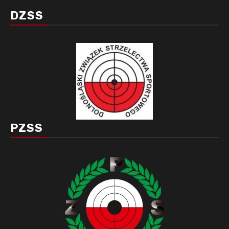
DZSS
PZSS