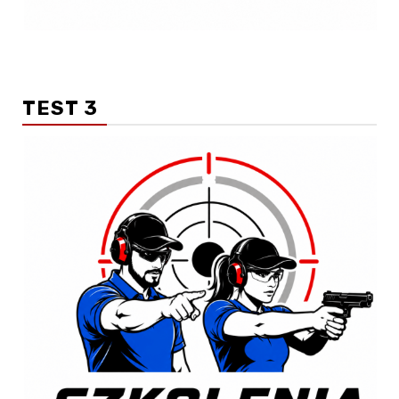
TEST 3