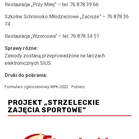
Restauracja „Przy Miłej” – tel. 76 878 39 66
Szkolne Schronisko Młodzieżowe „Zacisze” – 76 878 36
74
Restauracja „Wzorcowa” – tel. 76 878 34 51
Sprawy różne:
Zawody zostaną przeprowadzone na tarczach
elektronicznych SIUS.
Druki do pobrania:
Formularz-zgłoszeniowy-WPK-2022
Pobierz
PROJEKT „STRZELECKIE
ZAJĘCIA SPORTOWE”