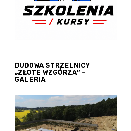
BUDOWA STRZELNICY
„ZŁOTE WZGÓRZA” –
GALERIA