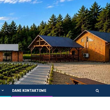
Y
DANE KONTAKTOWE