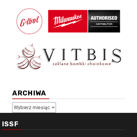
ARCHIWA
Archiwa
ISSF