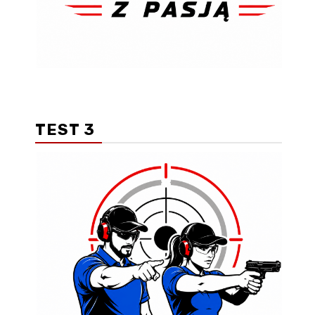
TEST 3