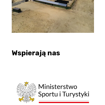
Wspierają nas