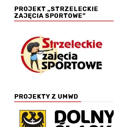
PROJEKT „STRZELECKIE
ZAJĘCIA SPORTOWE”
PROJEKTY Z UMWD