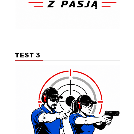
TEST 3