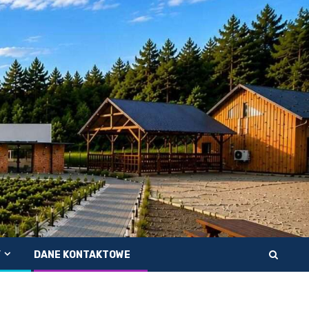
Y
DANE KONTAKTOWE