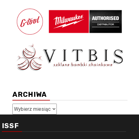
ARCHIWA
Archiwa
ISSF