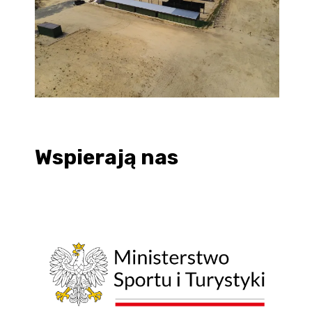
Wspierają nas