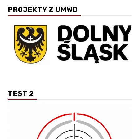
PROJEKTY Z UMWD
TEST 2