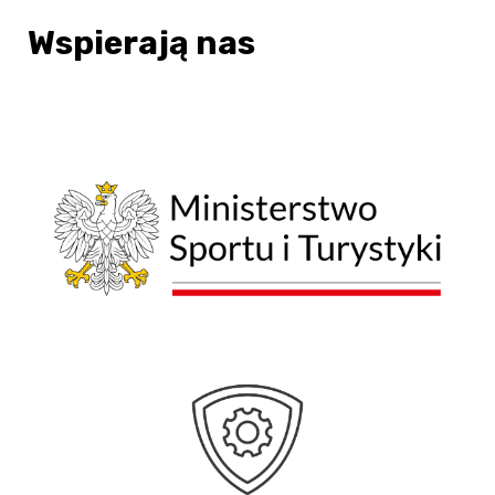
Wspierają nas