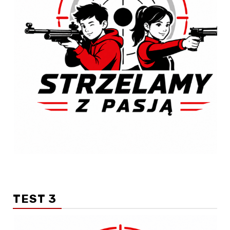
TEST 3