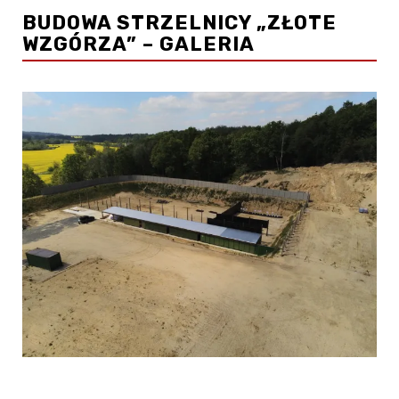
BUDOWA STRZELNICY „ZŁOTE
WZGÓRZA” – GALERIA