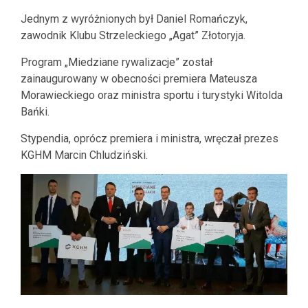
Jednym z wyróżnionych był Daniel Romańczyk,
zawodnik Klubu Strzeleckiego „Agat” Złotoryja.
Program „Miedziane rywalizacje” został
zainaugurowany w obecności premiera Mateusza
Morawieckiego oraz ministra sportu i turystyki Witolda
Bańki.
Stypendia, oprócz premiera i ministra, wręczał prezes
KGHM Marcin Chludziński.