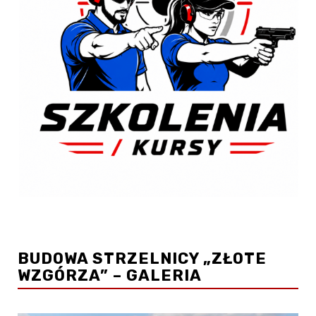
BUDOWA STRZELNICY „ZŁOTE
WZGÓRZA” – GALERIA