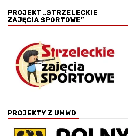
PROJEKT „STRZELECKIE
ZAJĘCIA SPORTOWE”
PROJEKTY Z UMWD