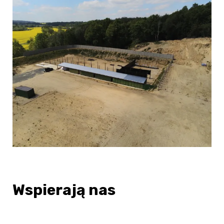
Wspierają nas