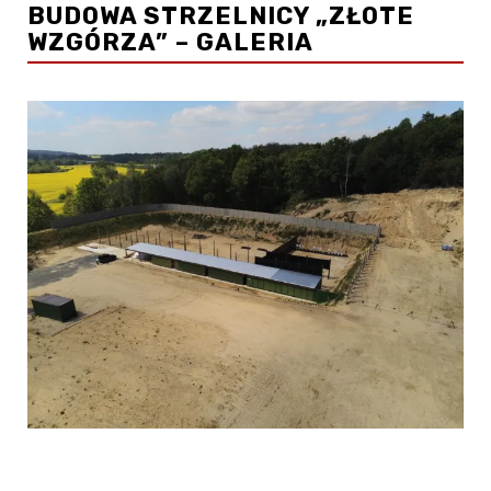
BUDOWA STRZELNICY „ZŁOTE
WZGÓRZA” – GALERIA