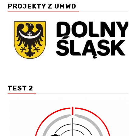
PROJEKTY Z UMWD
TEST 2