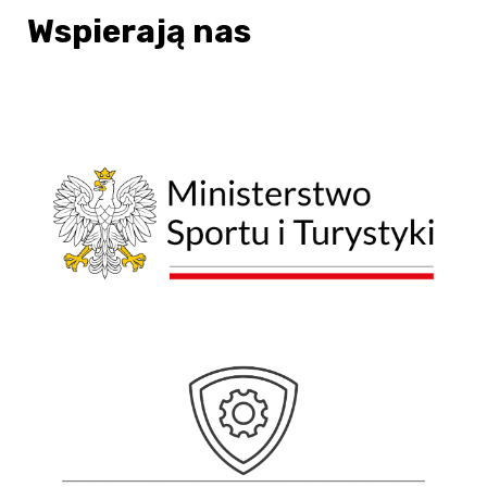
Wspierają nas