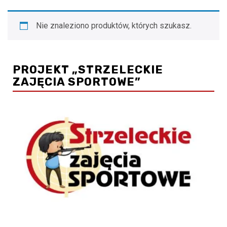
Nie znaleziono produktów, których szukasz.
PROJEKT „STRZELECKIE
ZAJĘCIA SPORTOWE”