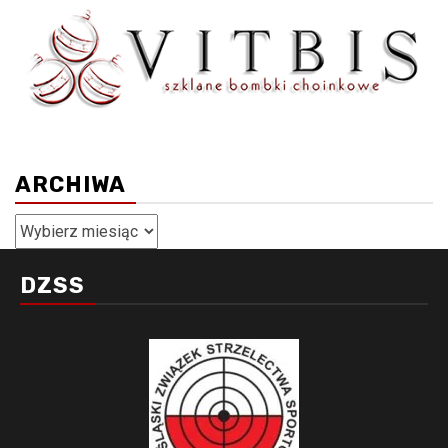
ARCHIWA
Archiwa
DZSS