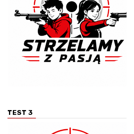
TEST 3