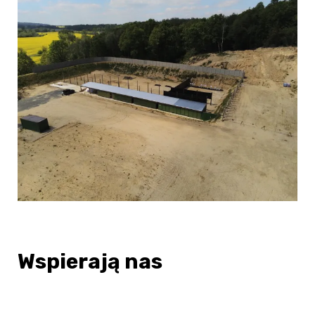
Wspierają nas