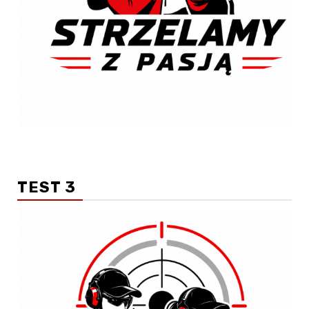
TEST 3