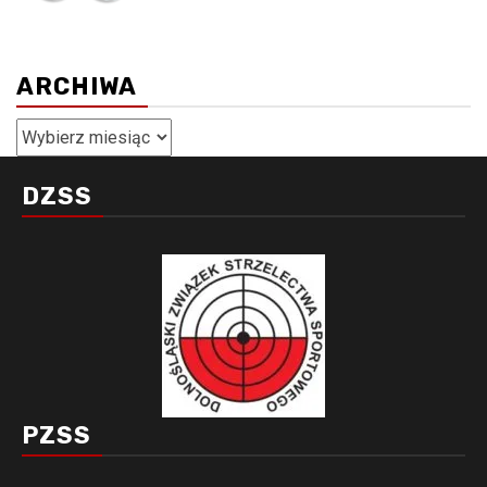
ARCHIWA
Archiwa
DZSS
PZSS