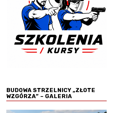
BUDOWA STRZELNICY „ZŁOTE
WZGÓRZA” – GALERIA