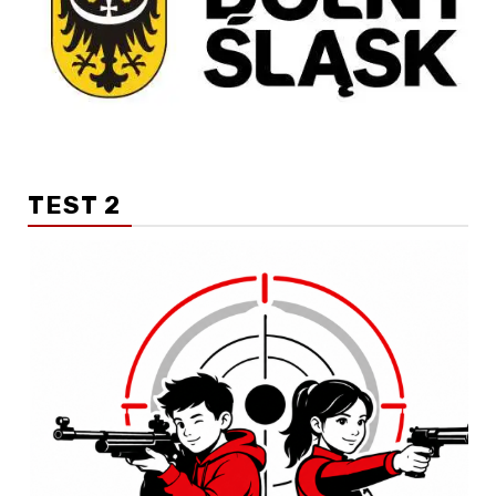
TEST 2