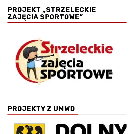
PROJEKT „STRZELECKIE
ZAJĘCIA SPORTOWE”
PROJEKTY Z UMWD