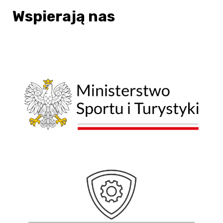
Wspierają nas