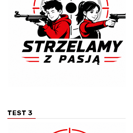
TEST 3