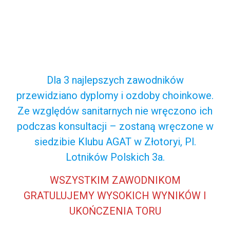
Dla 3 najlepszych zawodników
przewidziano dyplomy i ozdoby choinkowe.
Ze względów sanitarnych nie wręczono ich
podczas konsultacji – zostaną wręczone w
siedzibie Klubu AGAT w Złotoryi, Pl.
Lotników Polskich 3a.
WSZYSTKIM ZAWODNIKOM
GRATULUJEMY WYSOKICH WYNIKÓW I
UKOŃCZENIA TORU