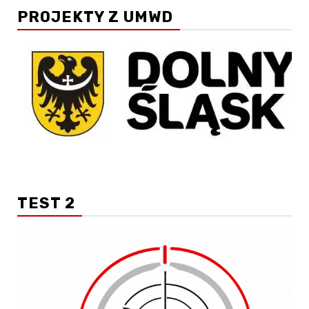
PROJEKTY Z UMWD
TEST 2