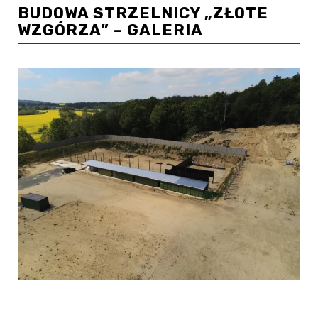
BUDOWA STRZELNICY „ZŁOTE
WZGÓRZA” – GALERIA