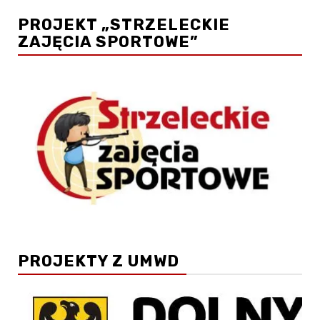
wpisów
PROJEKT „STRZELECKIE
ZAJĘCIA SPORTOWE”
PROJEKTY Z UMWD