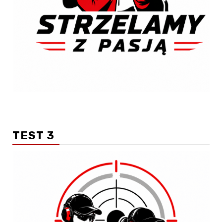
TEST 3