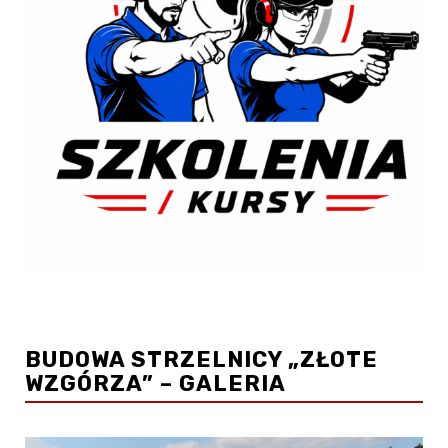
BUDOWA STRZELNICY „ZŁOTE
WZGÓRZA” – GALERIA