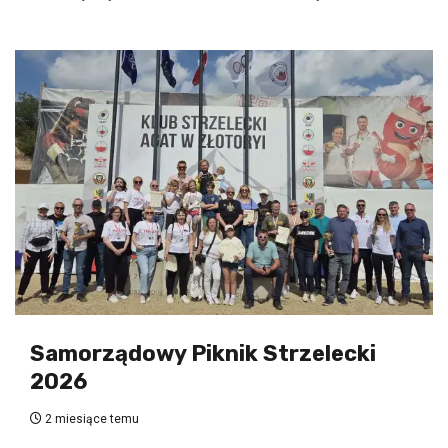
Samorządowy Piknik Strzelecki
2026
2 miesiące temu