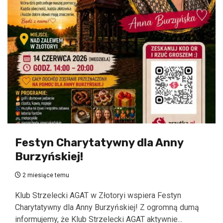
Festyn Charytatywny dla Anny
Burzyńskiej!
2 miesiące temu
Klub Strzelecki AGAT w Złotoryi wspiera Festyn
Charytatywny dla Anny Burzyńskiej! Z ogromną dumą
informujemy, że Klub Strzelecki AGAT aktywnie...