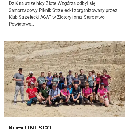
Dziś na strzelnicy Złote Wzgórza odbył się
Samorządowy Piknik Strzelecki zorganizowany przez
Klub Strzelecki AGAT w Złotoryi oraz Starostwo
Powiatowe...
Kurs UNESCO