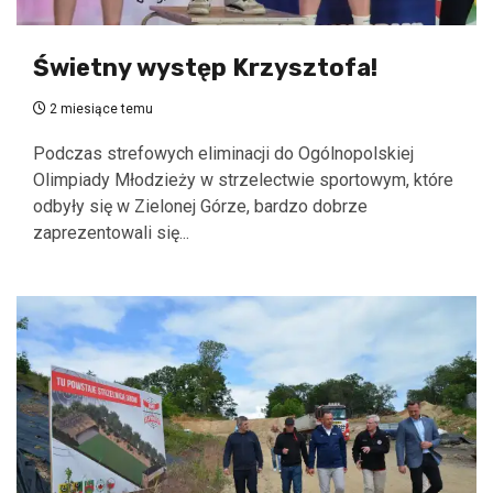
Świetny występ Krzysztofa!
2 miesiące temu
Podczas strefowych eliminacji do Ogólnopolskiej
Olimpiady Młodzieży w strzelectwie sportowym, które
odbyły się w Zielonej Górze, bardzo dobrze
zaprezentowali się...