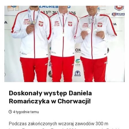
Doskonały występ Daniela
Romańczyka w Chorwacji!
4 tygodnie temu
Podczas zakończonych wczoraj zawodów 300 m