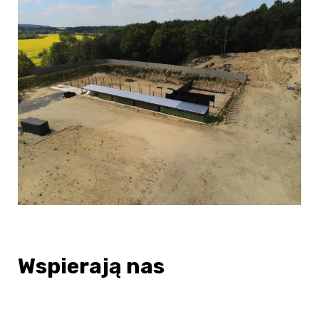
Wspierają nas