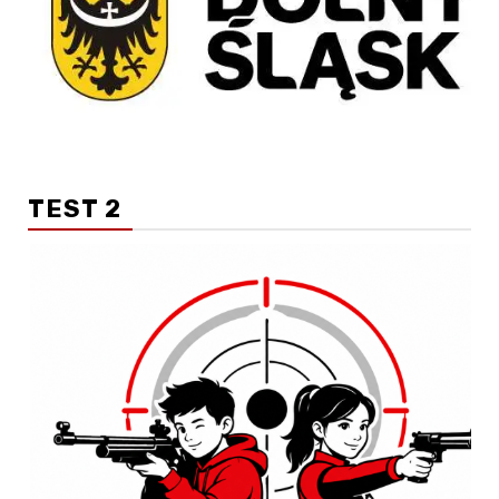
TEST 2