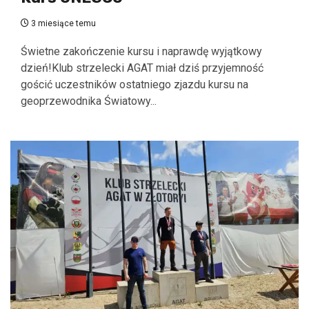
3 miesiące temu
Świetne zakończenie kursu i naprawdę wyjątkowy
dzień!Klub strzelecki AGAT miał dziś przyjemność
gościć uczestników ostatniego zjazdu kursu na
geoprzewodnika Światowy...