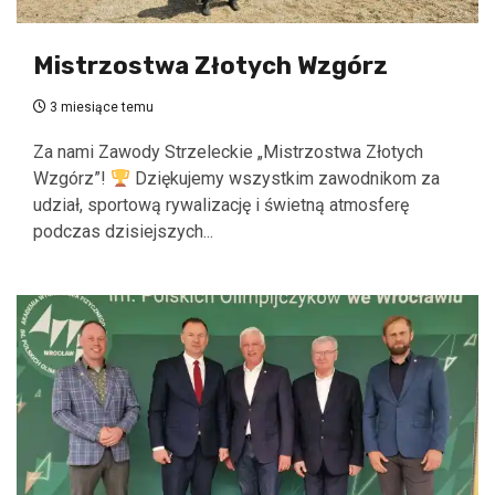
Mistrzostwa Złotych Wzgórz
3 miesiące temu
Za nami Zawody Strzeleckie „Mistrzostwa Złotych
Wzgórz”!
Dziękujemy wszystkim zawodnikom za
udział, sportową rywalizację i świetną atmosferę
podczas dzisiejszych...