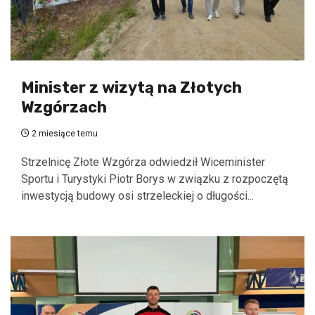
Minister z wizytą na Złotych
Wzgórzach
2 miesiące temu
Strzelnicę Złote Wzgórza odwiedził Wiceminister
Sportu i Turystyki Piotr Borys w związku z rozpoczętą
inwestycją budowy osi strzeleckiej o długości...