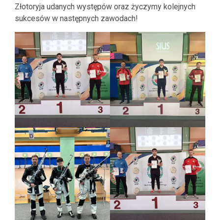
Złotoryja udanych występów oraz życzymy kolejnych
sukcesów w następnych zawodach!