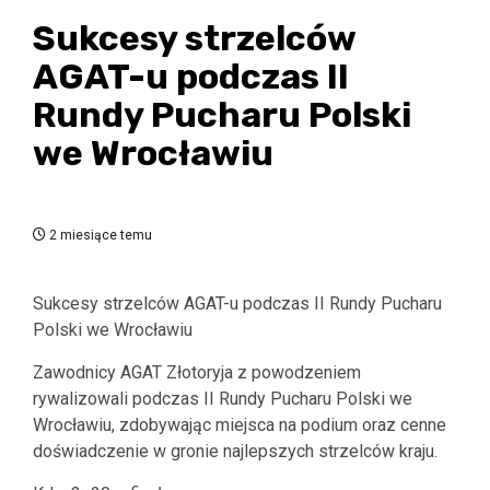
Sukcesy strzelców
AGAT-u podczas II
Rundy Pucharu Polski
we Wrocławiu
2 miesiące temu
Sukcesy strzelców AGAT-u podczas II Rundy Pucharu
Polski we Wrocławiu
Zawodnicy AGAT Złotoryja z powodzeniem
rywalizowali podczas II Rundy Pucharu Polski we
Wrocławiu, zdobywając miejsca na podium oraz cenne
doświadczenie w gronie najlepszych strzelców kraju.