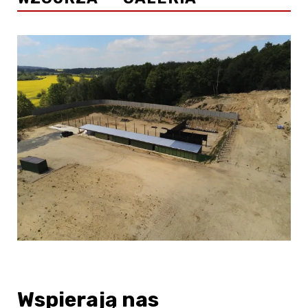
Wspierają nas