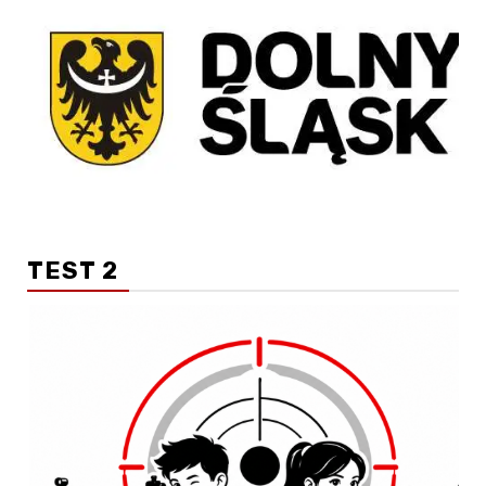
TEST 2