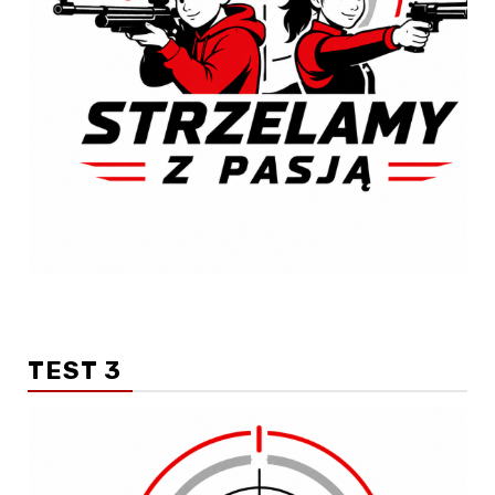
TEST 3