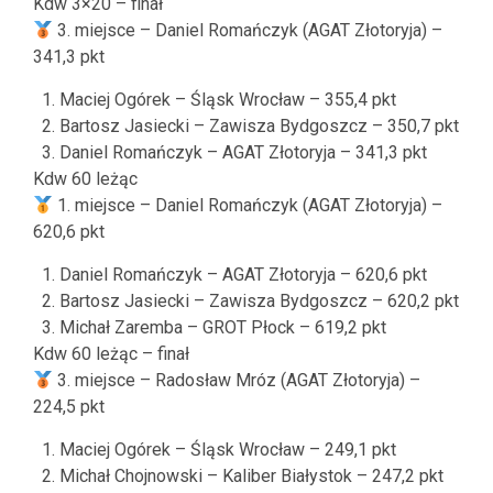
Kdw 3×20 – finał
3. miejsce – Daniel Romańczyk (AGAT Złotoryja) –
341,3 pkt
Maciej Ogórek – Śląsk Wrocław – 355,4 pkt
Bartosz Jasiecki – Zawisza Bydgoszcz – 350,7 pkt
Daniel Romańczyk – AGAT Złotoryja – 341,3 pkt
Kdw 60 leżąc
1. miejsce – Daniel Romańczyk (AGAT Złotoryja) –
620,6 pkt
Daniel Romańczyk – AGAT Złotoryja – 620,6 pkt
Bartosz Jasiecki – Zawisza Bydgoszcz – 620,2 pkt
Michał Zaremba – GROT Płock – 619,2 pkt
Kdw 60 leżąc – finał
3. miejsce – Radosław Mróz (AGAT Złotoryja) –
224,5 pkt
Maciej Ogórek – Śląsk Wrocław – 249,1 pkt
Michał Chojnowski – Kaliber Białystok – 247,2 pkt