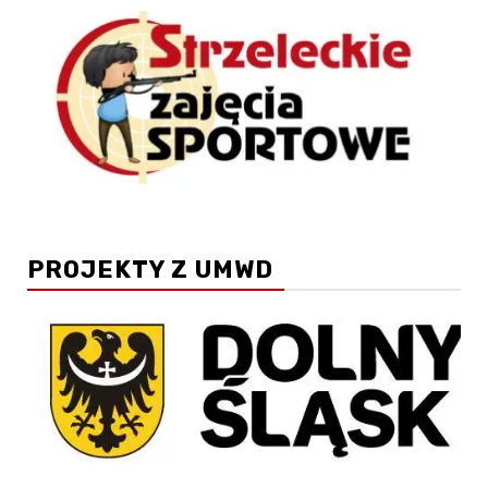
PROJEKTY Z UMWD