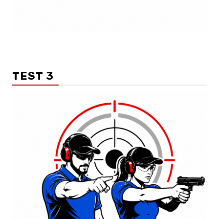
TEST 3