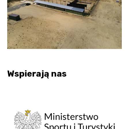
Wspierają nas