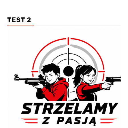
TEST 2