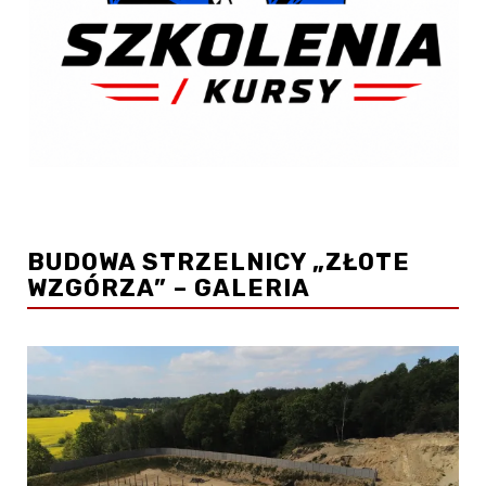
BUDOWA STRZELNICY „ZŁOTE
WZGÓRZA” – GALERIA