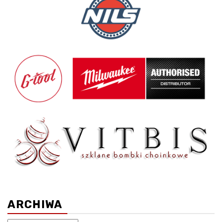
ARCHIWA