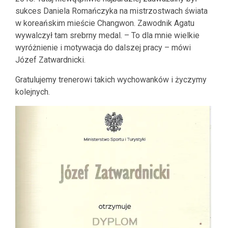
sukces Daniela Romańczyka na mistrzostwach świata
w koreańskim mieście Changwon. Zawodnik Agatu
wywalczył tam srebrny medal. – To dla mnie wielkie
wyróżnienie i motywacja do dalszej pracy – mówi
Józef Zatwardnicki.
Gratulujemy trenerowi takich wychowanków i życzymy
kolejnych.