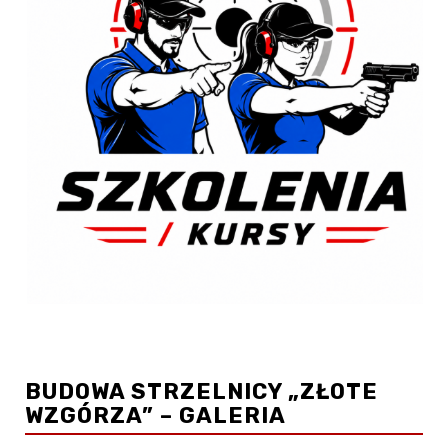
BUDOWA STRZELNICY „ZŁOTE
WZGÓRZA” – GALERIA