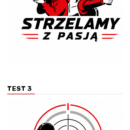
TEST 3