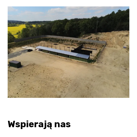
Wspierają nas