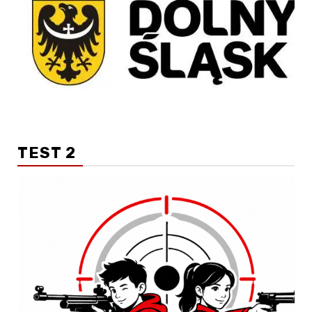
TEST 2