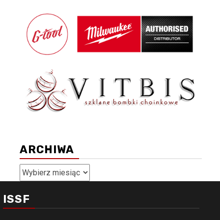
ARCHIWA
Archiwa
ISSF