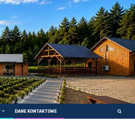
Y
DANE KONTAKTOWE