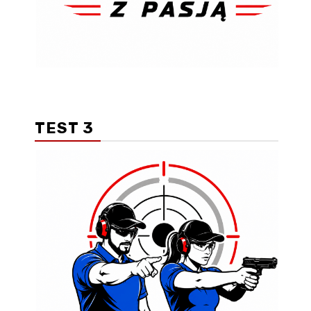
TEST 3