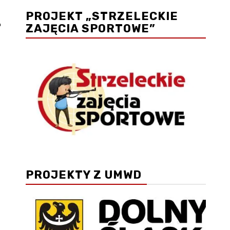
PROJEKT „STRZELECKIE
–
ZAJĘCIA SPORTOWE”
PROJEKTY Z UMWD