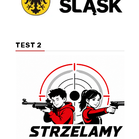
TEST 2