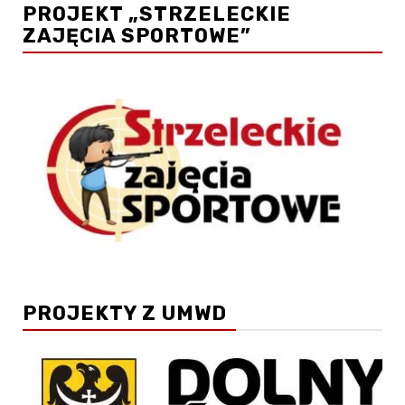
PROJEKT „STRZELECKIE
ZAJĘCIA SPORTOWE”
PROJEKTY Z UMWD