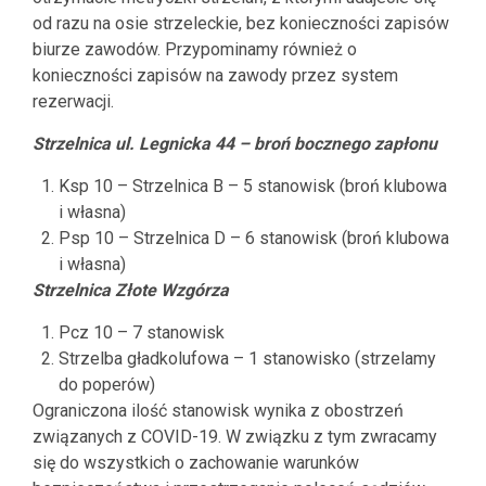
od razu na osie strzeleckie, bez konieczności zapisów
biurze zawodów. Przypominamy również o
konieczności zapisów na zawody przez system
rezerwacji.
Strzelnica ul. Legnicka 44 – broń bocznego zapłonu
Ksp 10 – Strzelnica B – 5 stanowisk (broń klubowa
i własna)
Psp 10 – Strzelnica D – 6 stanowisk (broń klubowa
i własna)
Strzelnica Złote Wzgórza
Pcz 10 – 7 stanowisk
Strzelba gładkolufowa – 1 stanowisko (strzelamy
do poperów)
Ograniczona ilość stanowisk wynika z obostrzeń
związanych z COVID-19. W związku z tym zwracamy
się do wszystkich o zachowanie warunków