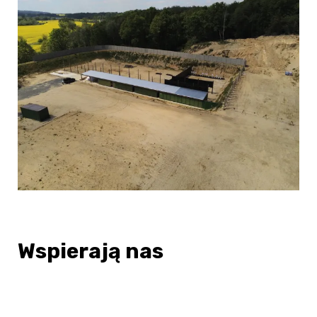
Wspierają nas