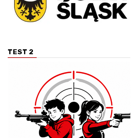
TEST 2