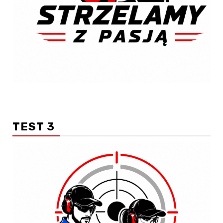
TEST 3