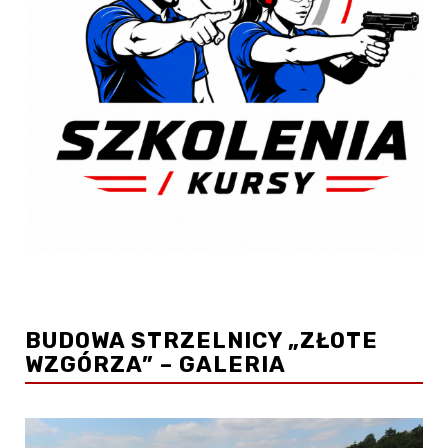
BUDOWA STRZELNICY „ZŁOTE
WZGÓRZA” – GALERIA