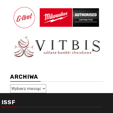
ARCHIWA
Archiwa
ISSF