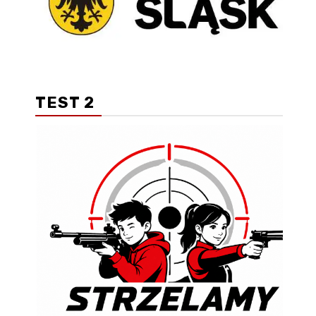
TEST 2