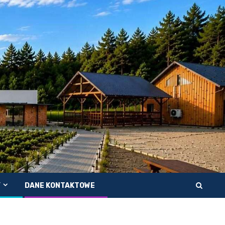
Y
DANE KONTAKTOWE