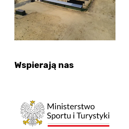
Wspierają nas