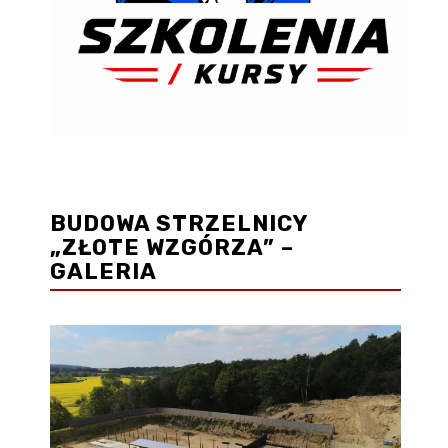
BUDOWA STRZELNICY
„ZŁOTE WZGÓRZA” –
GALERIA