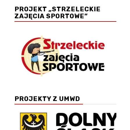
PROJEKT „STRZELECKIE
ZAJĘCIA SPORTOWE”
PROJEKTY Z UMWD