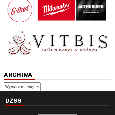
ARCHIWA
Archiwa
DZSS