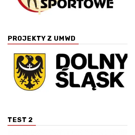
PROJEKTY Z UMWD
TEST 2