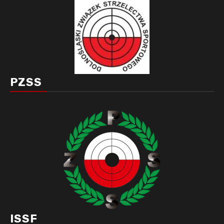
PZSS
ISSF