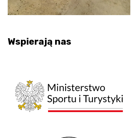
Wspierają nas