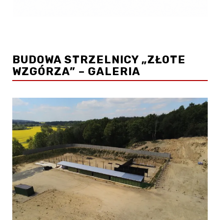
BUDOWA STRZELNICY „ZŁOTE
WZGÓRZA” – GALERIA