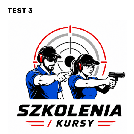
TEST 3