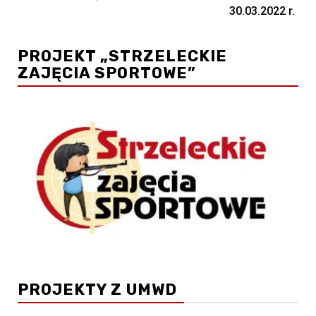
30.03.2022 r.
PROJEKT „STRZELECKIE
ZAJĘCIA SPORTOWE”
PROJEKTY Z UMWD