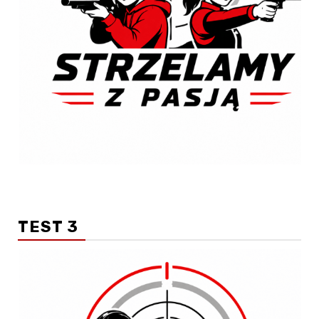
TEST 3