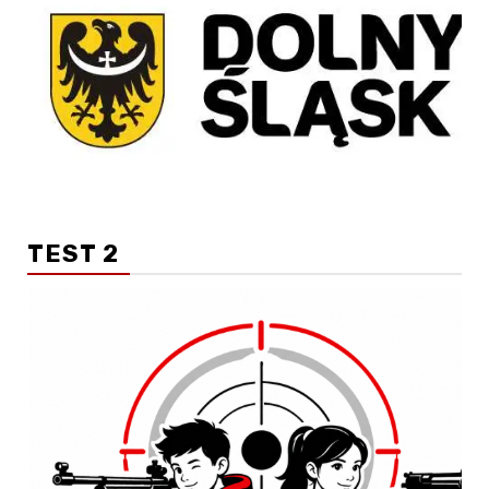
TEST 2