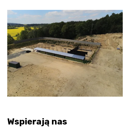
Wspierają nas