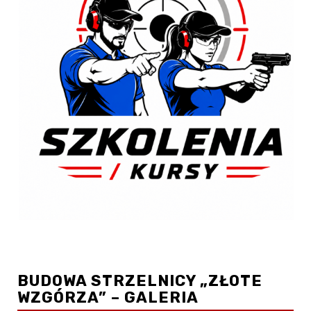
BUDOWA STRZELNICY „ZŁOTE
WZGÓRZA” – GALERIA