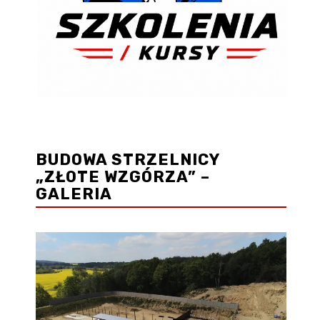
BUDOWA STRZELNICY
„ZŁOTE WZGÓRZA” –
GALERIA