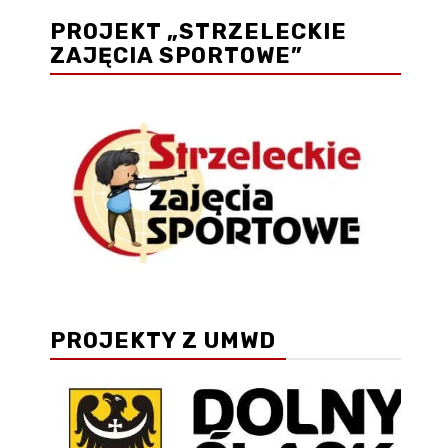
PROJEKT „STRZELECKIE
ZAJĘCIA SPORTOWE”
PROJEKTY Z UMWD