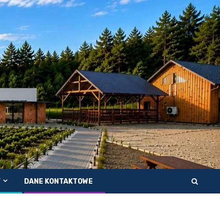
Y
DANE KONTAKTOWE