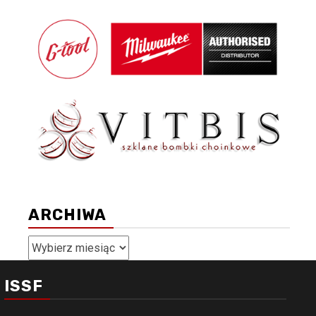
ARCHIWA
Archiwa
ISSF