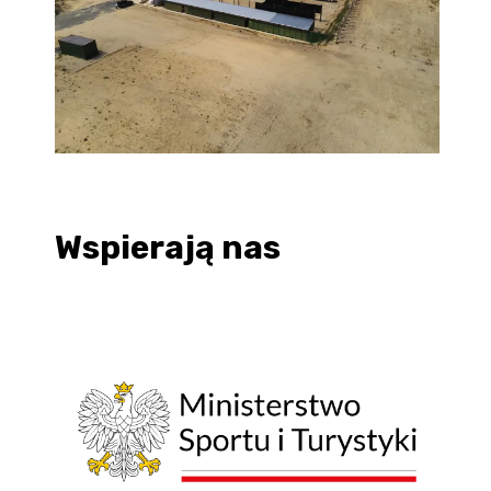
Wspierają nas