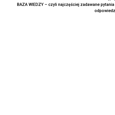
BAZA WIEDZY – czyli najczęściej zadawane pytania 
odpowiedz