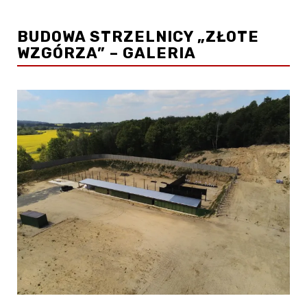
BUDOWA STRZELNICY „ZŁOTE
WZGÓRZA” – GALERIA