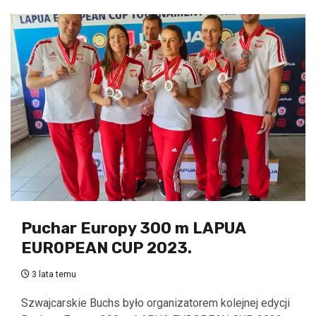
Puchar Europy 300 m LAPUA
EUROPEAN CUP 2023.
3 lata temu
Szwajcarskie Buchs było organizatorem kolejnej edycji