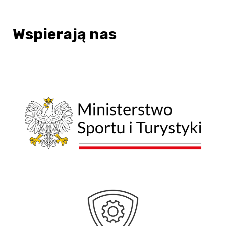
Wspierają nas