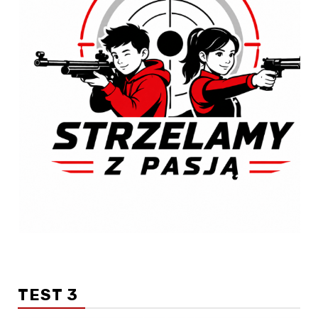
TEST 3