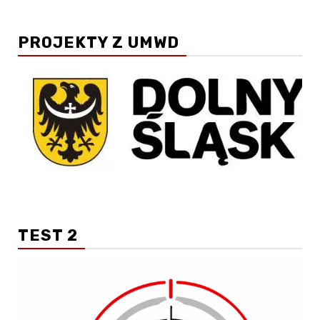
PROJEKTY Z UMWD
TEST 2