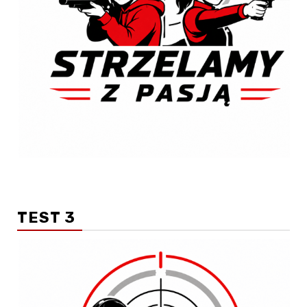
TEST 3