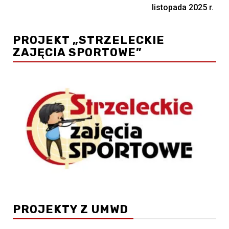
listopada 2025 r.
PROJEKT „STRZELECKIE
ZAJĘCIA SPORTOWE”
PROJEKTY Z UMWD