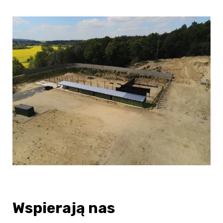
Wspierają nas