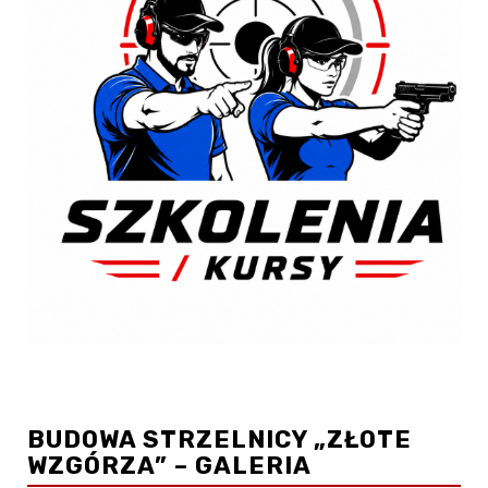
BUDOWA STRZELNICY „ZŁOTE
WZGÓRZA” – GALERIA