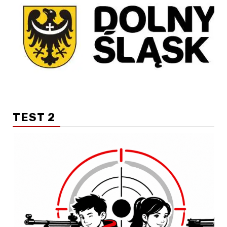
TEST 2