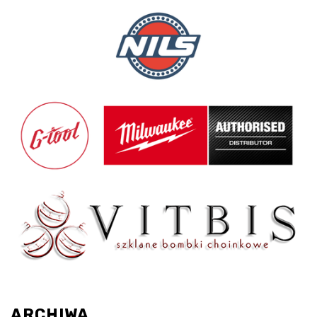
ARCHIWA