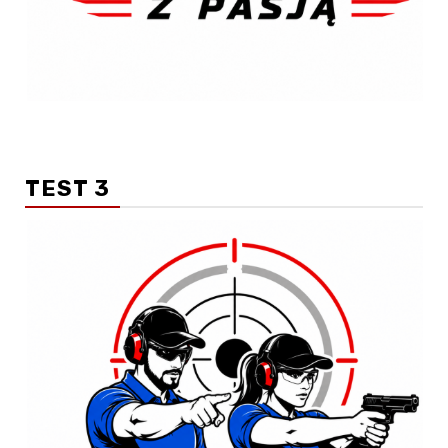
TEST 3