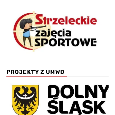
PROJEKTY Z UMWD