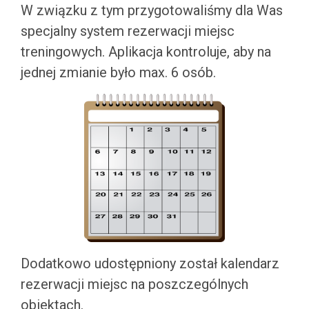
W związku z tym przygotowaliśmy dla Was
specjalny system rezerwacji miejsc
treningowych. Aplikacja kontroluje, aby na
jednej zmianie było max. 6 osób.
Dodatkowo udostępniony został kalendarz
rezerwacji miejsc na poszczególnych
obiektach.