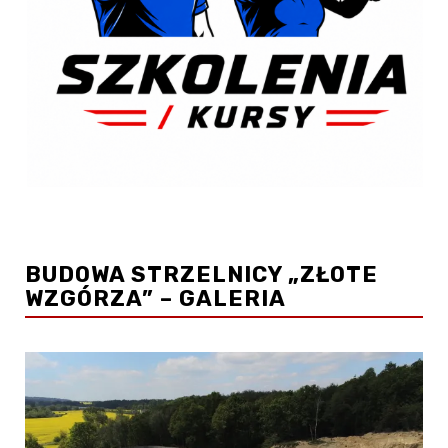
BUDOWA STRZELNICY „ZŁOTE
WZGÓRZA” – GALERIA