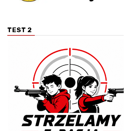
TEST 2