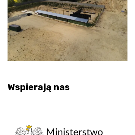
Wspierają nas