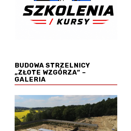
BUDOWA STRZELNICY
„ZŁOTE WZGÓRZA” –
GALERIA