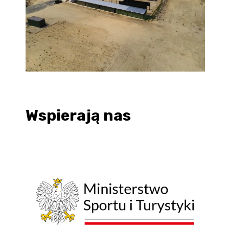
Wspierają nas