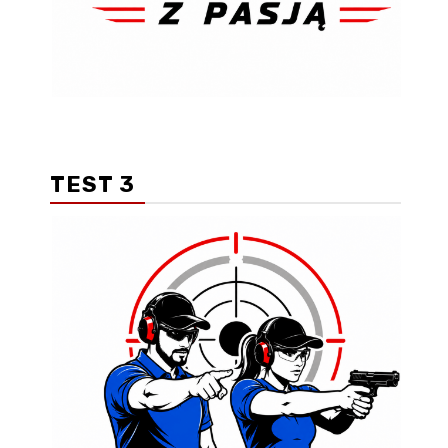
TEST 3