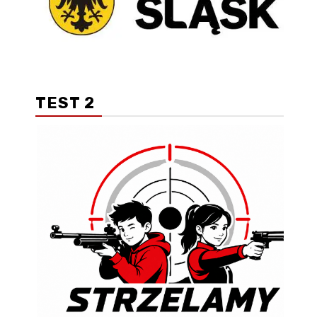
TEST 2