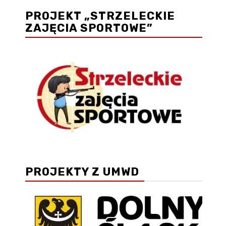
PROJEKT „STRZELECKIE
ZAJĘCIA SPORTOWE”
PROJEKTY Z UMWD