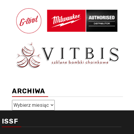
ARCHIWA
Archiwa
ISSF