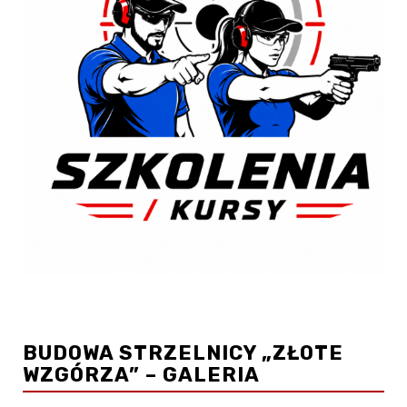
BUDOWA STRZELNICY „ZŁOTE
WZGÓRZA” – GALERIA