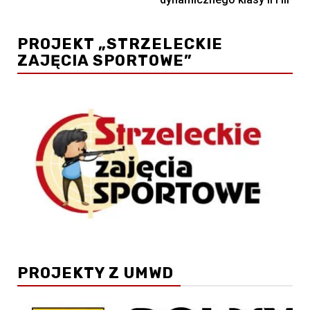
PROJEKT „STRZELECKIE
ZAJĘCIA SPORTOWE”
PROJEKTY Z UMWD