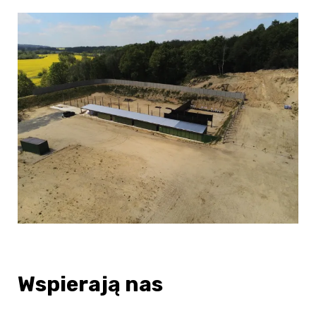
Wspierają nas