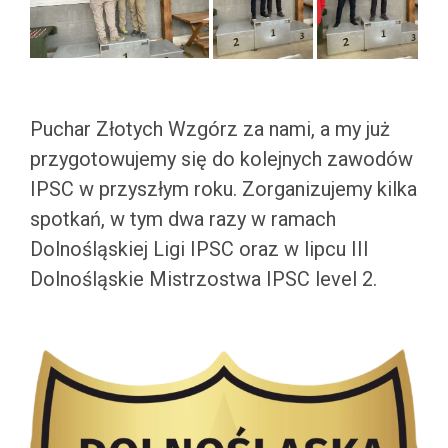
.
Puchar Złotych Wzgórz za nami, a my już
przygotowujemy się do kolejnych zawodów
IPSC w przyszłym roku. Zorganizujemy kilka
spotkań, w tym dwa razy w ramach
Dolnośląskiej Ligi IPSC oraz w lipcu III
Dolnośląskie Mistrzostwa IPSC level 2.
.