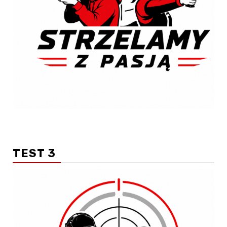
TEST 3