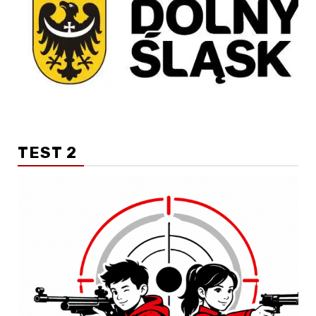
TEST 2