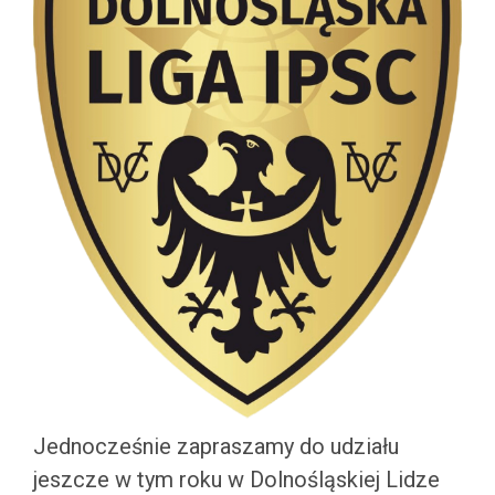
Jednocześnie zapraszamy do udziału
jeszcze w tym roku w Dolnośląskiej Lidze