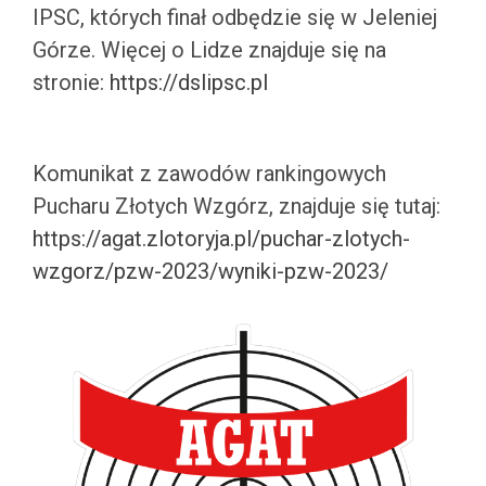
IPSC, których finał odbędzie się w Jeleniej
Górze. Więcej o Lidze znajduje się na
stronie:
https://dslipsc.pl
.
Komunikat z zawodów rankingowych
Pucharu Złotych Wzgórz, znajduje się tutaj:
https://agat.zlotoryja.pl/puchar-zlotych-
wzgorz/pzw-2023/wyniki-pzw-2023/