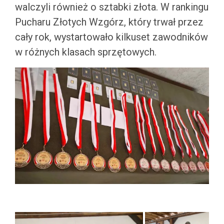
walczyli również o sztabki złota. W rankingu
Pucharu Złotych Wzgórz, który trwał przez
cały rok, wystartowało kilkuset zawodników
w różnych klasach sprzętowych.
.