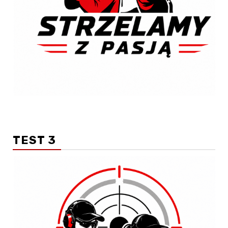
TEST 3