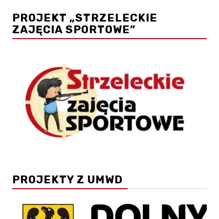
PROJEKT „STRZELECKIE
ZAJĘCIA SPORTOWE”
PROJEKTY Z UMWD