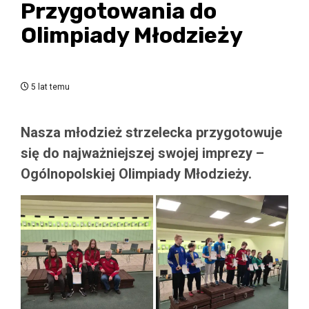
Przygotowania do
Olimpiady Młodzieży
5 lat temu
Nasza młodzież strzelecka przygotowuje
się do najważniejszej swojej imprezy –
Ogólnopolskiej Olimpiady Młodzieży.