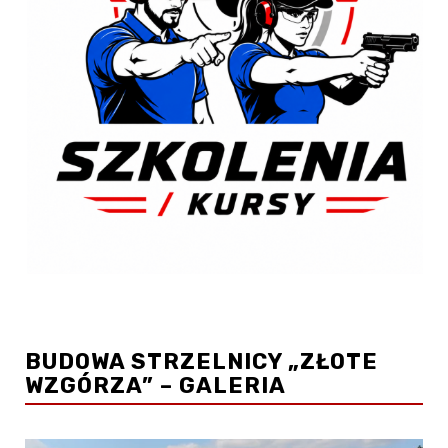
BUDOWA STRZELNICY „ZŁOTE
WZGÓRZA” – GALERIA