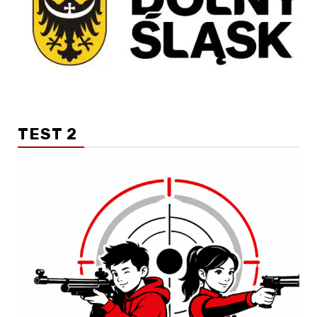
TEST 2