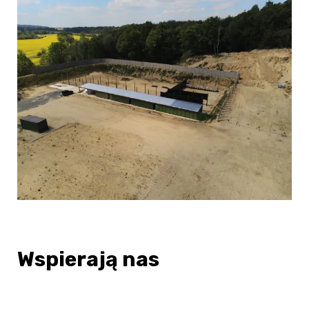
Wspierają nas