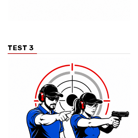
TEST 3