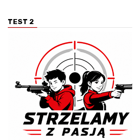
TEST 2