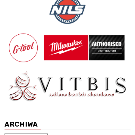
ARCHIWA