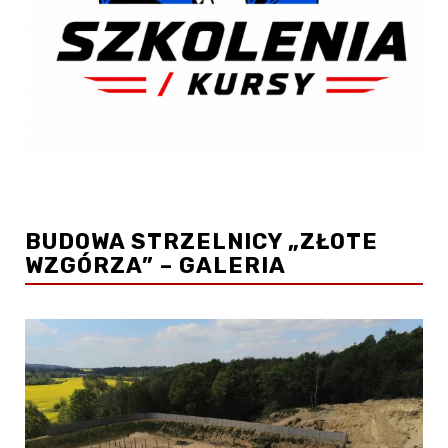
BUDOWA STRZELNICY „ZŁOTE
WZGÓRZA” – GALERIA