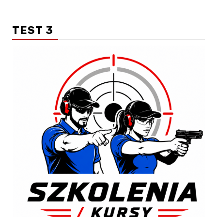
TEST 3