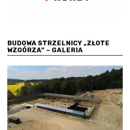
BUDOWA STRZELNICY „ZŁOTE
WZGÓRZA” – GALERIA