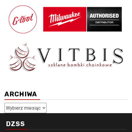
ARCHIWA
Archiwa
DZSS