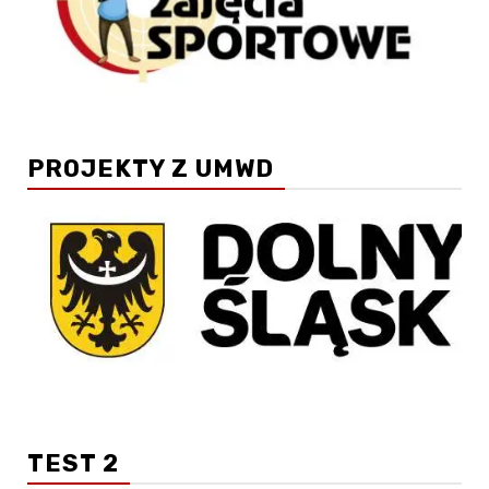
PROJEKTY Z UMWD
TEST 2