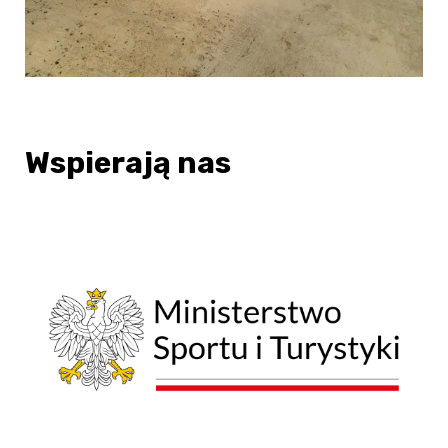
Wspierają nas