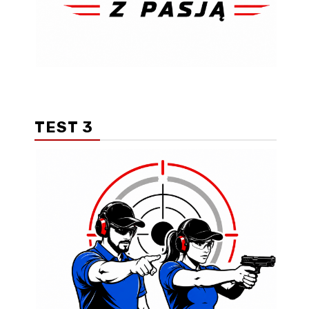
TEST 3