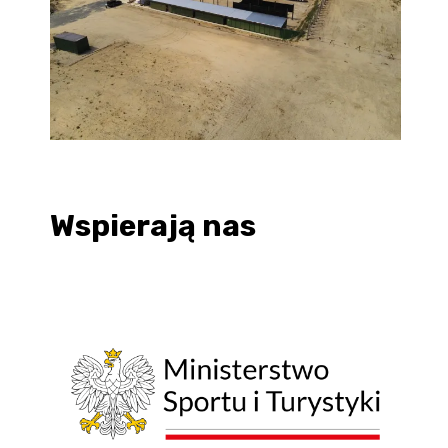
Wspierają nas