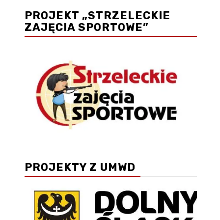
PROJEKT „STRZELECKIE
ZAJĘCIA SPORTOWE”
PROJEKTY Z UMWD