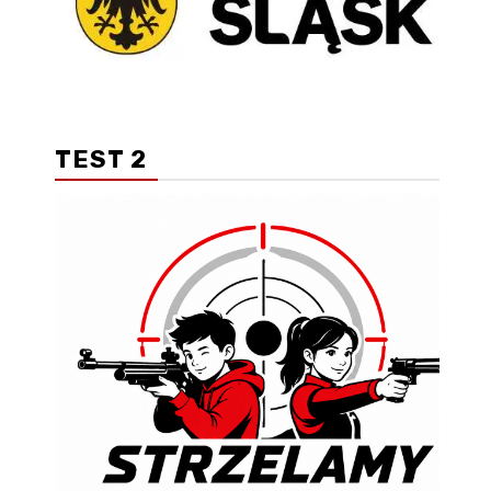
TEST 2