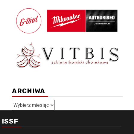
ARCHIWA
Archiwa
ISSF