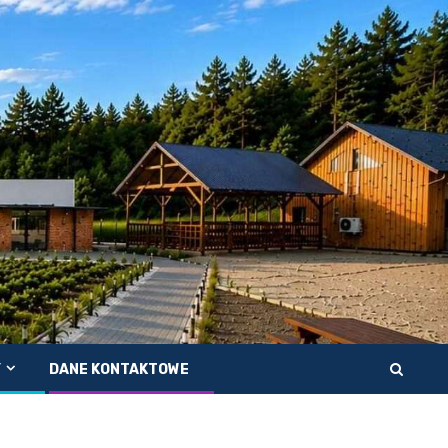
Y
DANE KONTAKTOWE