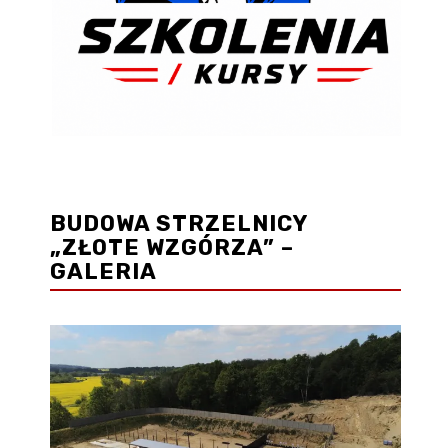
BUDOWA STRZELNICY
„ZŁOTE WZGÓRZA” –
GALERIA