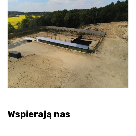
Wspierają nas