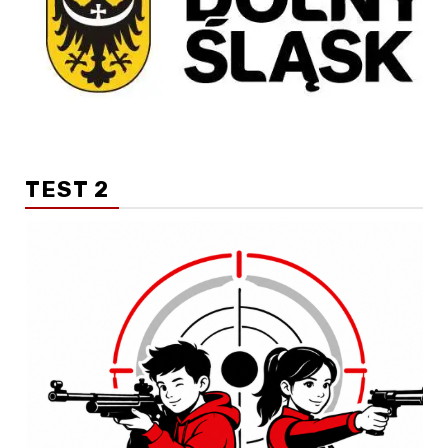
TEST 2