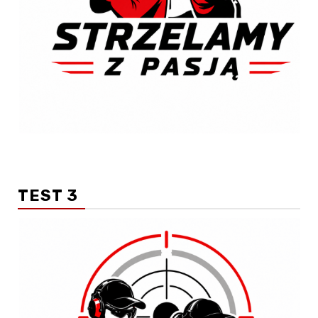
TEST 3