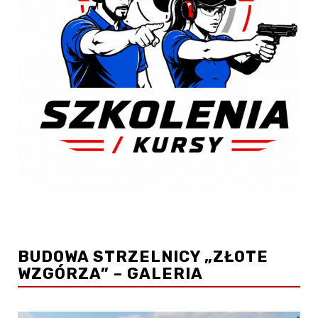
BUDOWA STRZELNICY „ZŁOTE
WZGÓRZA” – GALERIA