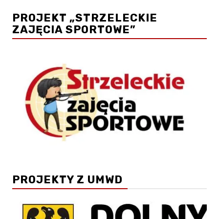
PROJEKT „STRZELECKIE
ZAJĘCIA SPORTOWE”
PROJEKTY Z UMWD