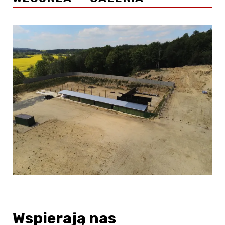
Wspierają nas