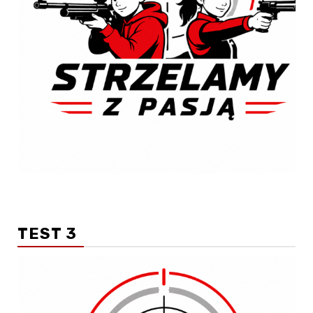
TEST 3