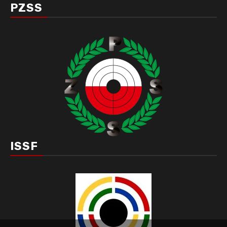
PZSS
ISSF