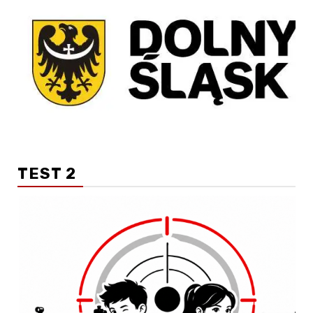
TEST 2