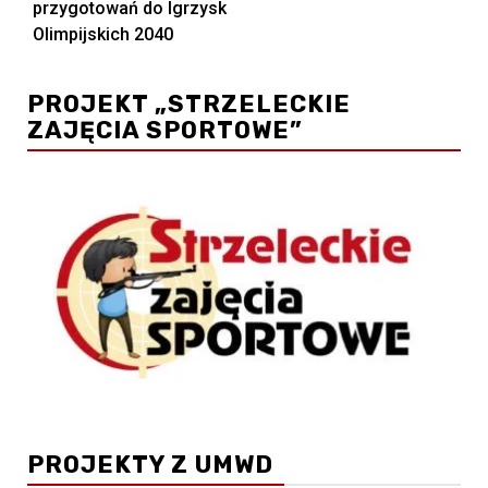
przygotowań do Igrzysk
Olimpijskich 2040
PROJEKT „STRZELECKIE
ZAJĘCIA SPORTOWE”
PROJEKTY Z UMWD