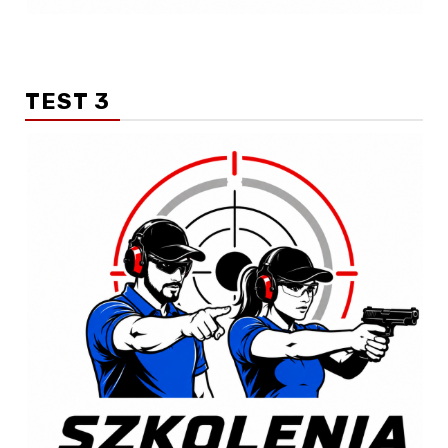
TEST 3