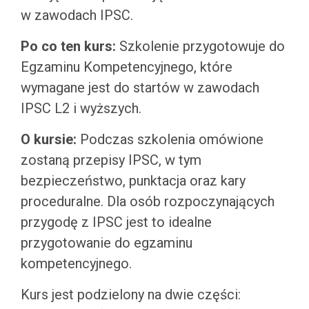
w zawodach IPSC.
Po co ten kurs:
Szkolenie przygotowuje do
Egzaminu Kompetencyjnego, które
wymagane jest do startów w zawodach
IPSC L2 i wyższych.
O kursie:
Podczas szkolenia omówione
zostaną przepisy IPSC, w tym
bezpieczeństwo, punktacja oraz kary
proceduralne. Dla osób rozpoczynających
przygodę z IPSC jest to idealne
przygotowanie do egzaminu
kompetencyjnego.
Kurs jest podzielony na dwie części: