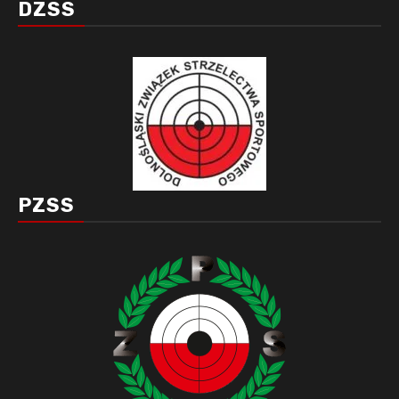
DZSS
PZSS