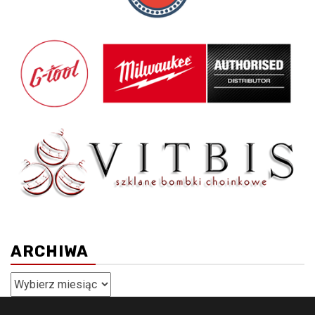
ARCHIWA
Archiwa