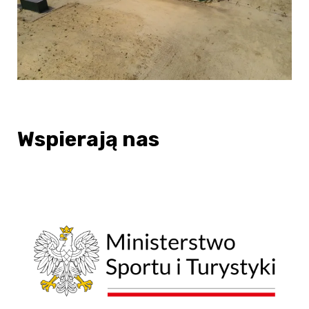
Wspierają nas