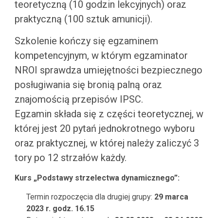
teoretyczną (10 godzin lekcyjnych) oraz
praktyczną (100 sztuk amunicji).
Szkolenie kończy się egzaminem
kompetencyjnym, w którym egzaminator
NROI sprawdza umiejętności bezpiecznego
posługiwania się bronią palną oraz
znajomością przepisów IPSC.
Egzamin składa się z części teoretycznej, w
której jest 20 pytań jednokrotnego wyboru
oraz praktycznej, w której należy zaliczyć 3
tory po 12 strzałów każdy.
Kurs „
Podstawy strzelectwa dynamicznego”:
Termin rozpoczęcia dla drugiej grupy:
29 marca
2023 r. godz. 16.15