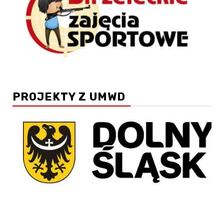
PROJEKTY Z UMWD