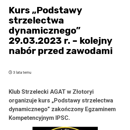
Kurs „Podstawy
strzelectwa
dynamicznego”
29.03.2023 r. – kolejny
nabór przed zawodami
3 lata temu
Klub Strzelecki AGAT w Złotoryi
organizuje kurs „Podstawy strzelectwa
dynamicznego” zakończony Egzaminem
Kompetencyjnym IPSC.