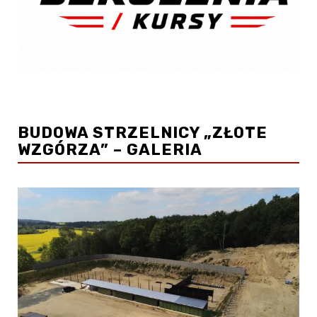
BUDOWA STRZELNICY „ZŁOTE
WZGÓRZA” – GALERIA