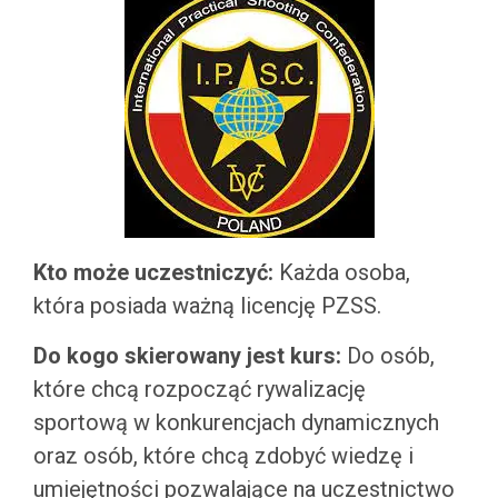
Kto może uczestniczyć:
Każda osoba,
która posiada ważną licencję PZSS.
Do kogo skierowany jest kurs:
Do osób,
które chcą rozpocząć rywalizację
sportową w konkurencjach dynamicznych
oraz osób, które chcą zdobyć wiedzę i
umiejętności pozwalające na uczestnictwo