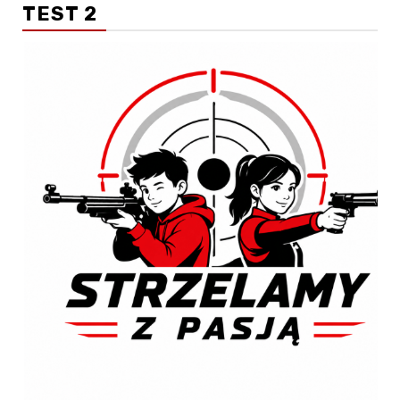
TEST 2