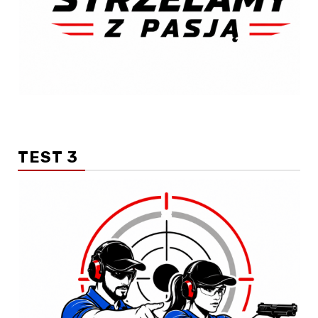
TEST 3