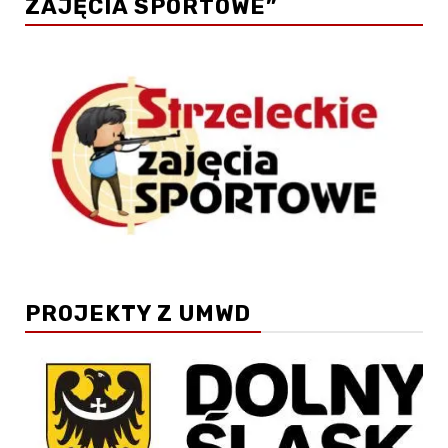
ZAJĘCIA SPORTOWE”
PROJEKTY Z UMWD