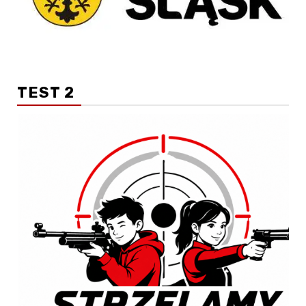
TEST 2