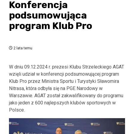
Konferencja
podsumowująca
program Klub Pro
2 lata temu
W dniu 09.12.2024 r. prezesi Klubu Strzeleckiego AGAT
wzięli udział w konferencji podsumowującej program
Klub Pro przez Ministra Sportu i Turystyki Sławomira
Nitrasa, która odbyła się na PGE Narodowy w
Warszawie. AGAT został zakwalifikowany do programu
jako jeden z 600 najlepszych klubów sportowych w
Polsce.