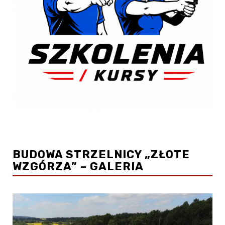
BUDOWA STRZELNICY „ZŁOTE
WZGÓRZA” – GALERIA