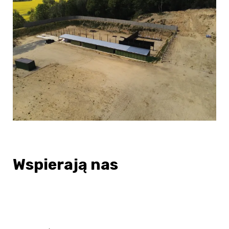
Wspierają nas