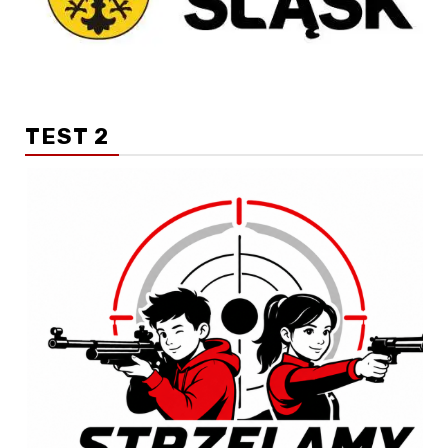
TEST 2