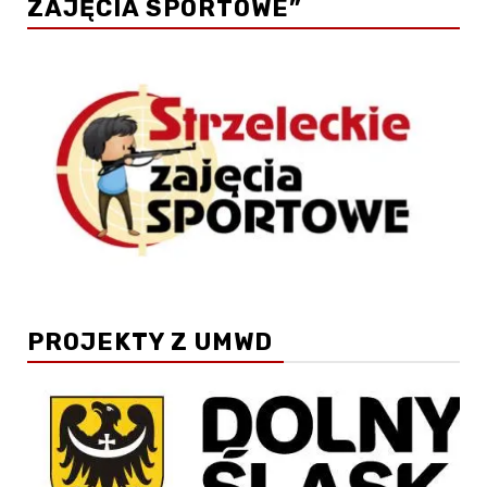
ZAJĘCIA SPORTOWE”
PROJEKTY Z UMWD