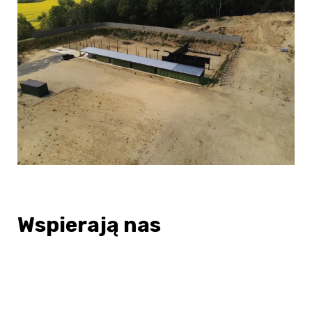
Wspierają nas