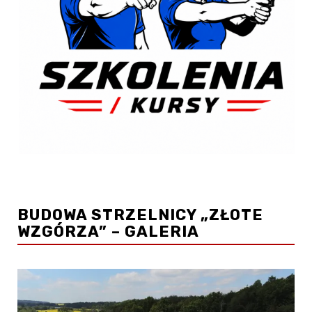
BUDOWA STRZELNICY „ZŁOTE
WZGÓRZA” – GALERIA