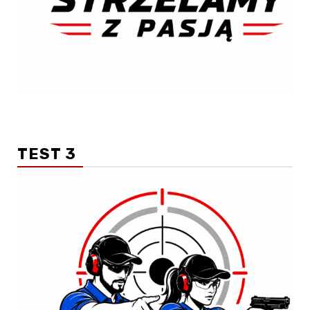
TEST 3