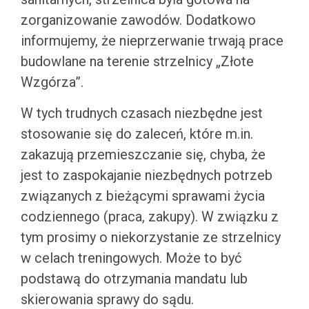
zorganizowanie zawodów. Dodatkowo
informujemy, że nieprzerwanie trwają prace
budowlane na terenie strzelnicy „Złote
Wzgórza”.
W tych trudnych czasach niezbędne jest
stosowanie się do zaleceń, które m.in.
zakazują przemieszczanie się, chyba, że
jest to zaspokajanie niezbędnych potrzeb
związanych z bieżącymi sprawami życia
codziennego (praca, zakupy). W związku z
tym prosimy o niekorzystanie ze strzelnicy
w celach treningowych. Może to być
podstawą do otrzymania mandatu lub
skierowania sprawy do sądu.