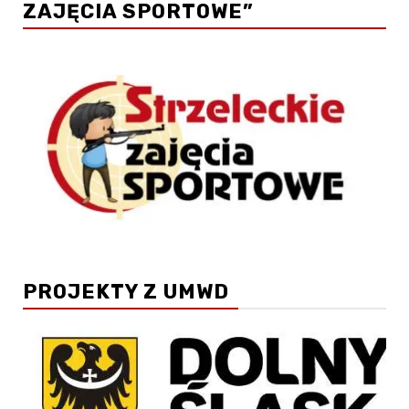
ZAJĘCIA SPORTOWE”
PROJEKTY Z UMWD