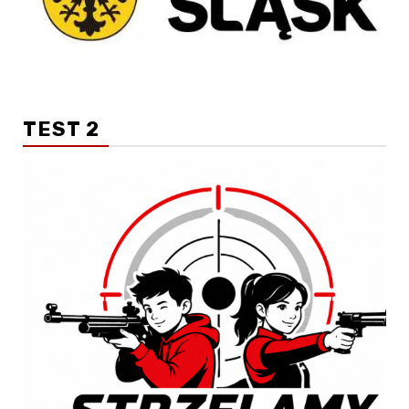
TEST 2