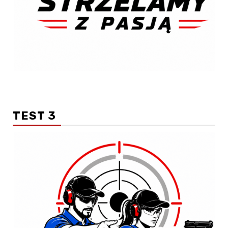
TEST 3