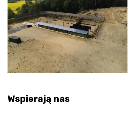
Wspierają nas