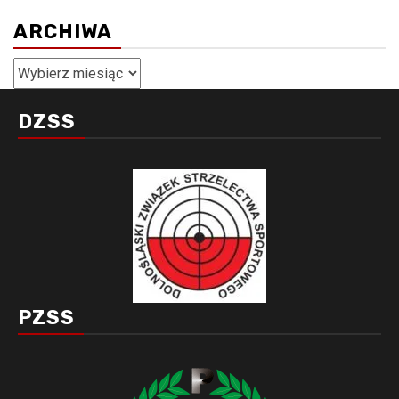
ARCHIWA
Archiwa
DZSS
PZSS