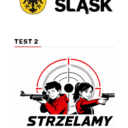
TEST 2