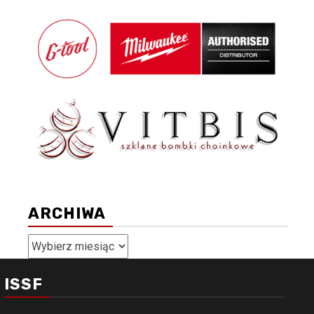
ARCHIWA
Archiwa
ISSF