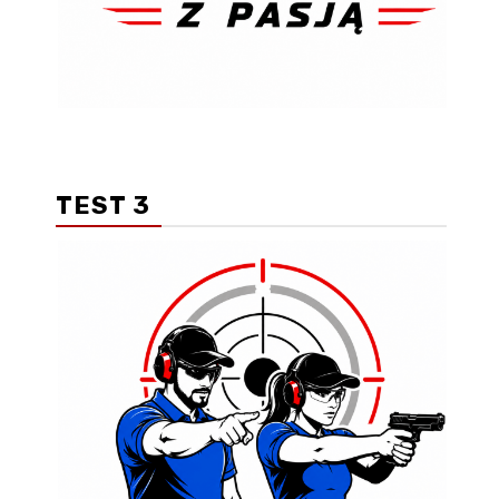
TEST 3