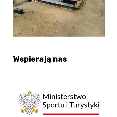
Wspierają nas