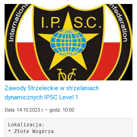
Zawody Strzeleckie w strzelaniach
dynamicznych IPSC Level 1
Data: 14.10.2023 r. – godz. 10:00
Lokalizacja: 

* Złote Wzgórza 