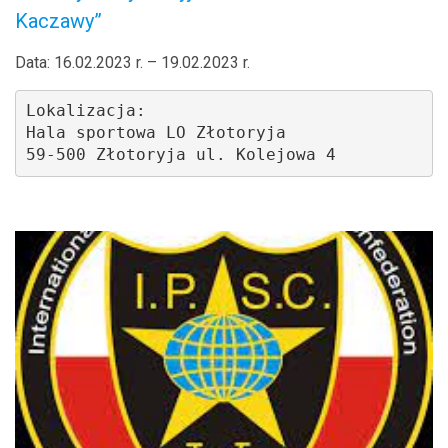
Kaczawy”
Data: 16.02.2023 r. – 19.02.2023 r.
Lokalizacja: 

Hala sportowa LO Złotoryja 

59-500 Złotoryja ul. Kolejowa 4
.