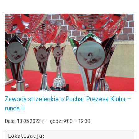
.
Zawody strzeleckie o Puchar Prezesa Klubu –
runda II
Data: 13.05.2023 r. – godz. 9:00 – 12:30
Lokalizacja: 
