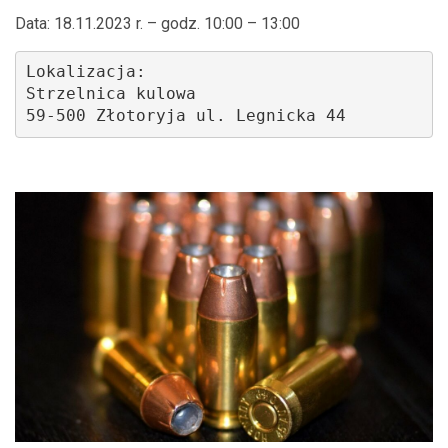
Data: 18.11.2023 r. – godz. 10:00 – 13:00
Lokalizacja: 
Strzelnica kulowa
59-500 Złotoryja ul. Legnicka 44 
.