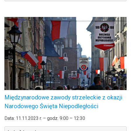
.
Międzynarodowe zawody strzeleckie z okazji
Narodowego Święta Niepodległości
Data: 11.11.2023 r. – godz. 9:00 – 12:30