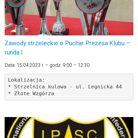
Zawody strzeleckie o Puchar Prezesa Klubu –
runda I
Data: 15.04.2023 r. – godz. 9:00 – 12:30
Lokalizacja: 

* Strzelnica kulowa - ul. Legnicka 44

* Złote Wzgórza 
.