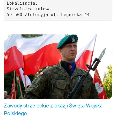
Lokalizacja: 
Strzelnica kulowa
59-500 Złotoryja ul. Legnicka 44 
.
Zawody strzeleckie z okazji Święta Wojska
Polskiego