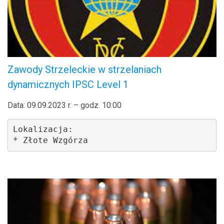
Zawody Strzeleckie w strzelaniach
dynamicznych IPSC Level 1
Data: 09.09.2023 r. – godz. 10:00
Lokalizacja: 

* Złote Wzgórza 
.