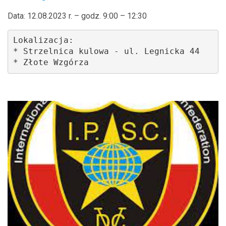
Data: 12.08.2023 r. – godz. 9:00 – 12:30
Lokalizacja: 

* Strzelnica kulowa - ul. Legnicka 44

* Złote Wzgórza 
.