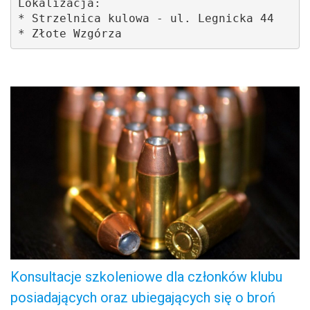
Lokalizacja: 

* Strzelnica kulowa - ul. Legnicka 44

* Złote Wzgórza 
.
Konsultacje szkoleniowe dla członków klubu
posiadających oraz ubiegających się o broń