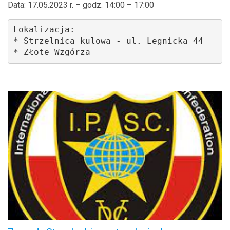
Data: 17.05.2023 r. – godz. 14:00 – 17:00
Lokalizacja: 

* Strzelnica kulowa - ul. Legnicka 44

* Złote Wzgórza 
.