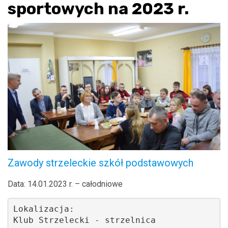
sportowych na 2023 r.
Zawody strzeleckie szkół podstawowych
Data: 14.01.2023 r. – całodniowe
Lokalizacja: 
Klub Strzelecki - strzelnica 