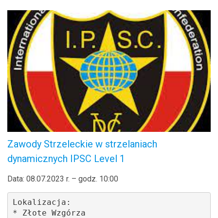
Zawody Strzeleckie w strzelaniach
dynamicznych IPSC Level 1
Data: 08.07.2023 r. – godz. 10:00
Lokalizacja: 

* Złote Wzgórza 