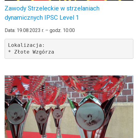
Zawody Strzeleckie w strzelaniach
dynamicznych IPSC Level 1
Data: 19.08.2023 r. – godz. 10:00
Lokalizacja: 

* Złote Wzgórza 
.