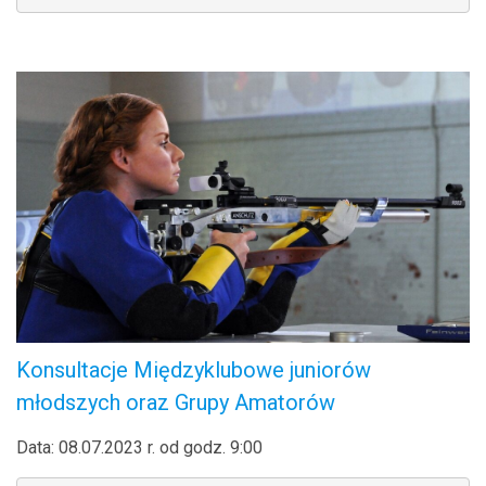
.
Konsultacje Międzyklubowe juniorów
młodszych oraz Grupy Amatorów
Data: 08.07.2023 r. od godz. 9:00