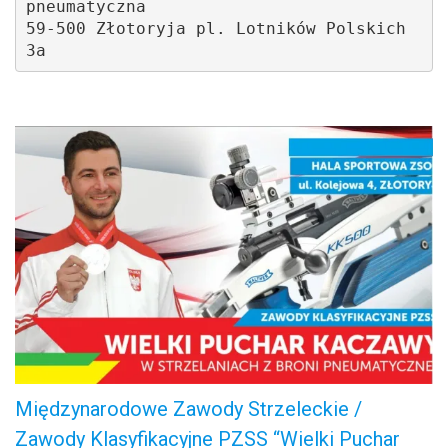
pneumatyczna 
59-500 Złotoryja pl. Lotników Polskich 
3a
.
Międzynarodowe Zawody Strzeleckie /
Zawody Klasyfikacyjne PZSS “Wielki Puchar