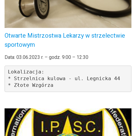
Otwarte Mistrzostwa Lekarzy w strzelectwie
sportowym
Data: 03.06.2023 r. – godz. 9:00 – 12:30
Lokalizacja: 

* Strzelnica kulowa - ul. Legnicka 44

* Złote Wzgórza 
.