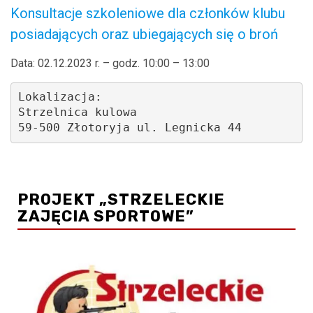
Konsultacje szkoleniowe dla członków klubu
posiadających oraz ubiegających się o broń
Data: 02.12.2023 r. – godz. 10:00 – 13:00
Lokalizacja: 
Strzelnica kulowa
59-500 Złotoryja ul. Legnicka 44 
.
PROJEKT „STRZELECKIE
ZAJĘCIA SPORTOWE”