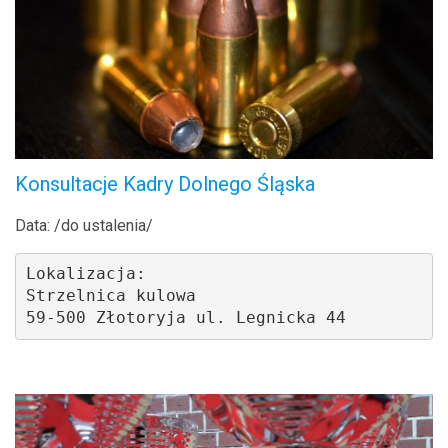
Konsultacje Kadry Dolnego Śląska
Data: /do ustalenia/
Lokalizacja: 
Strzelnica kulowa
59-500 Złotoryja ul. Legnicka 44 
.