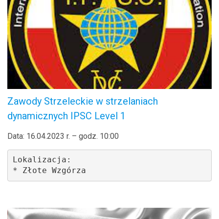
Zawody Strzeleckie w strzelaniach
dynamicznych IPSC Level 1
Data: 16.04.2023 r. – godz. 10:00
Lokalizacja: 

* Złote Wzgórza 
.