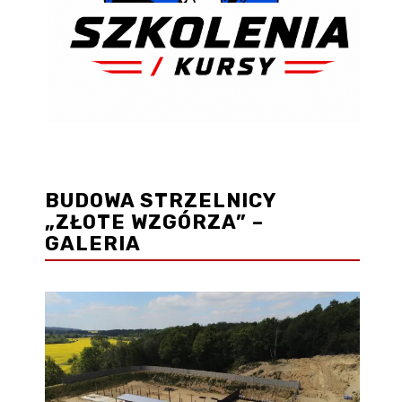
BUDOWA STRZELNICY
„ZŁOTE WZGÓRZA” –
GALERIA