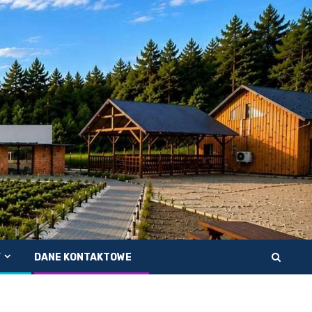
Y
DANE KONTAKTOWE