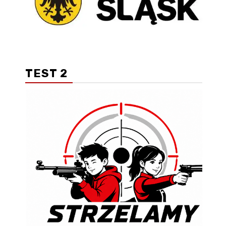
TEST 2