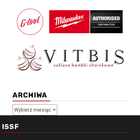
ARCHIWA
Archiwa
ISSF