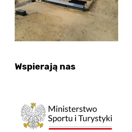
Wspierają nas