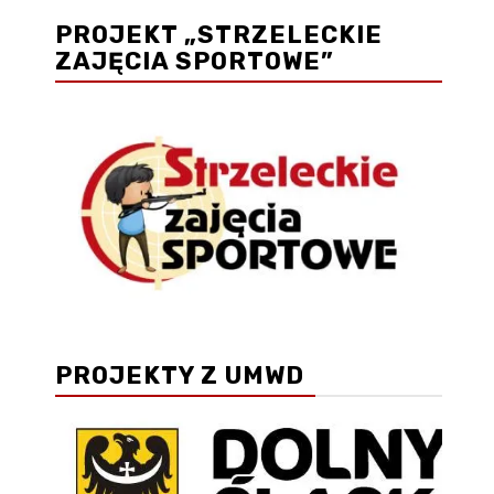
PROJEKT „STRZELECKIE
ZAJĘCIA SPORTOWE”
PROJEKTY Z UMWD