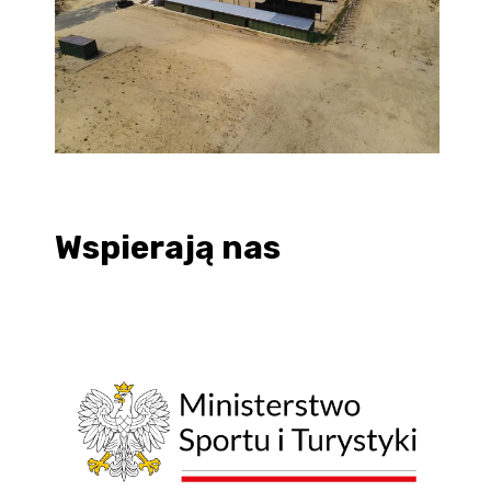
Wspierają nas