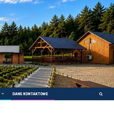
Y
DANE KONTAKTOWE