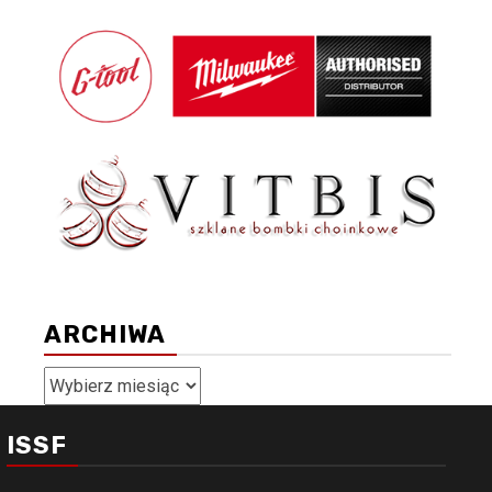
ARCHIWA
Archiwa
ISSF