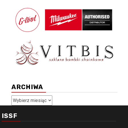
ARCHIWA
Archiwa
ISSF