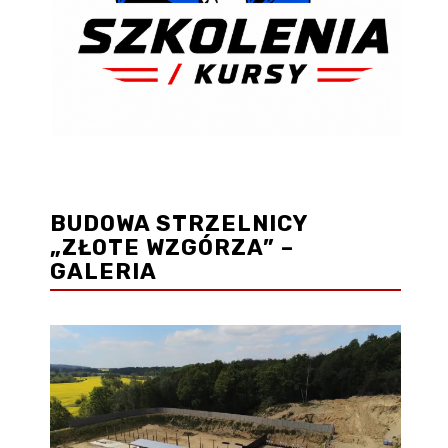
BUDOWA STRZELNICY
„ZŁOTE WZGÓRZA” –
GALERIA