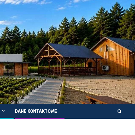
Y
DANE KONTAKTOWE