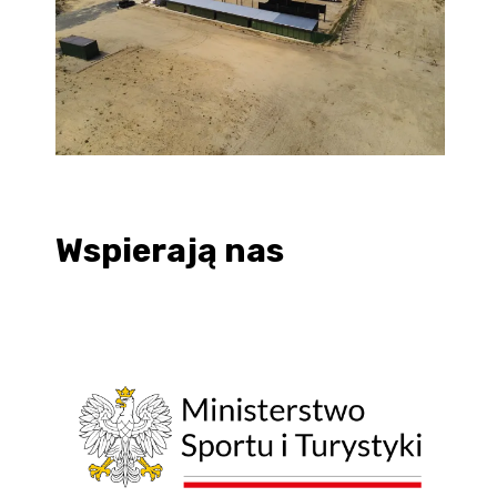
Wspierają nas