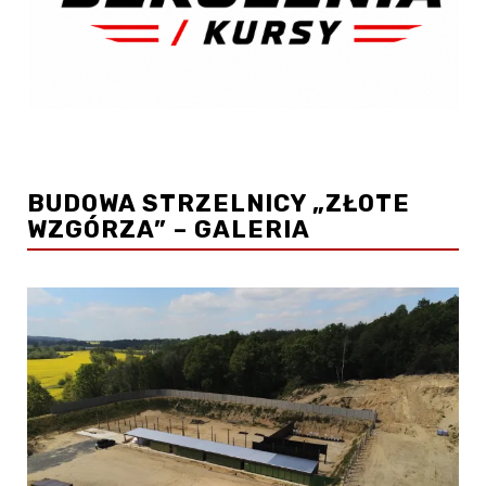
BUDOWA STRZELNICY „ZŁOTE
WZGÓRZA” – GALERIA