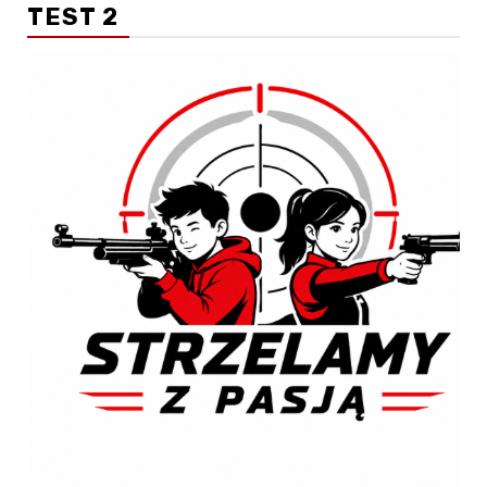
TEST 2