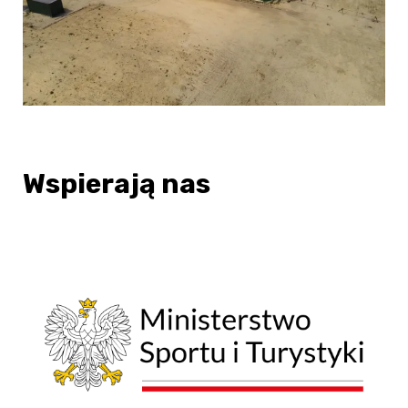
Wspierają nas