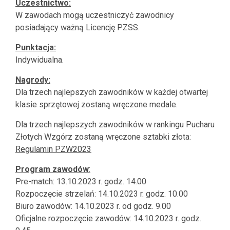
Uczestnictwo:
W zawodach mogą uczestniczyć zawodnicy
posiadający ważną Licencję PZSS.
Punktacja:
Indywidualna.
Nagrody:
Dla trzech najlepszych zawodników w każdej otwartej
klasie sprzętowej zostaną wręczone medale.
Dla trzech najlepszych zawodników w rankingu Pucharu
Złotych Wzgórz zostaną wręczone sztabki złota:
Regulamin PZW2023
Program zawodów
:
Pre-match: 13.10.2023 r. godz. 14.00
Rozpoczęcie strzelań: 14.10.2023 r. godz. 10.00
Biuro zawodów: 14.10.2023 r. od godz. 9.00
Oficjalne rozpoczęcie zawodów: 14.10.2023 r. godz.