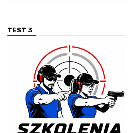
TEST 3