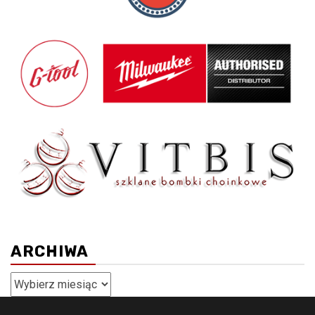
ARCHIWA
Archiwa