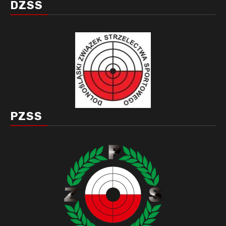
DZSS
PZSS