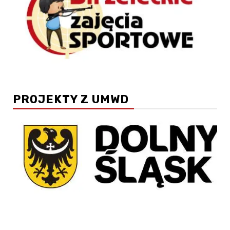
PROJEKTY Z UMWD