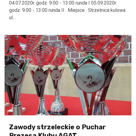
04.07.2020r. godz. 9:00 - 13:00 runda I 05.09.2020r.
godz. 9:00 - 13:00 runda II . Miejsce : Strzelnica kulowa
ul....
Zawody strzeleckie o Puchar
Prezesa Klubu AGAT