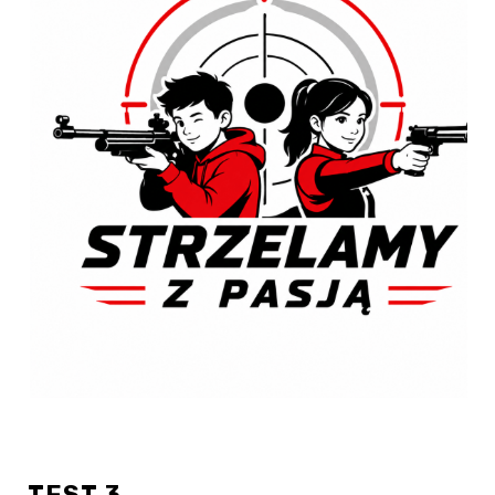
TEST 3