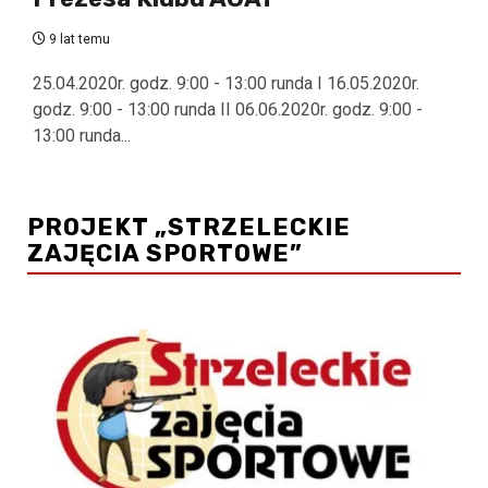
9 lat temu
25.04.2020r. godz. 9:00 - 13:00 runda I 16.05.2020r.
godz. 9:00 - 13:00 runda II 06.06.2020r. godz. 9:00 -
13:00 runda...
PROJEKT „STRZELECKIE
ZAJĘCIA SPORTOWE”