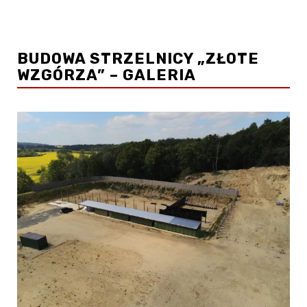
BUDOWA STRZELNICY „ZŁOTE
WZGÓRZA” – GALERIA