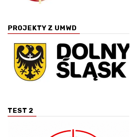
PROJEKTY Z UMWD
TEST 2