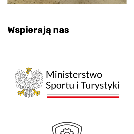
Wspierają nas