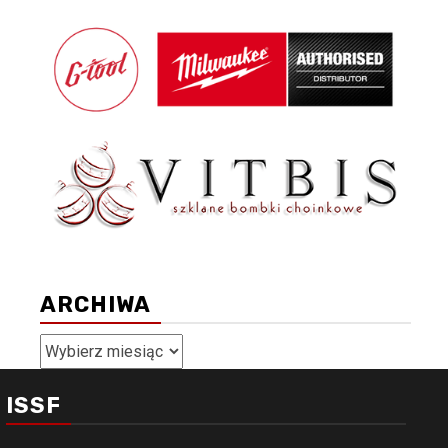
ARCHIWA
Archiwa
ISSF