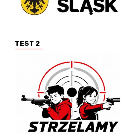
TEST 2