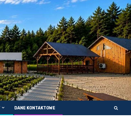
Y
DANE KONTAKTOWE