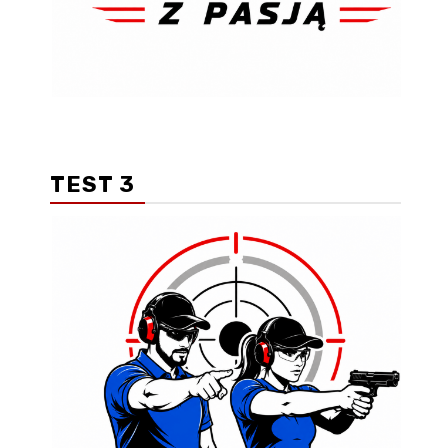
TEST 3