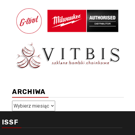
ARCHIWA
Archiwa
ISSF