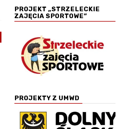
PROJEKT „STRZELECKIE
ZAJĘCIA SPORTOWE”
PROJEKTY Z UMWD