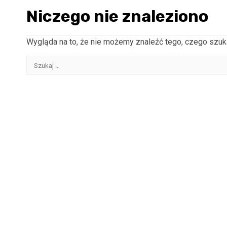
Niczego nie znaleziono
Wygląda na to, że nie możemy znaleźć tego, czego sz
Szukaj: