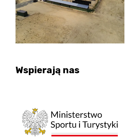
Wspierają nas