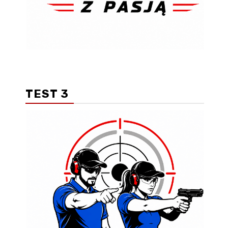
TEST 3