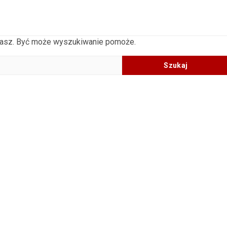
ukasz. Być może wyszukiwanie pomoże.