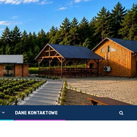
Y
DANE KONTAKTOWE