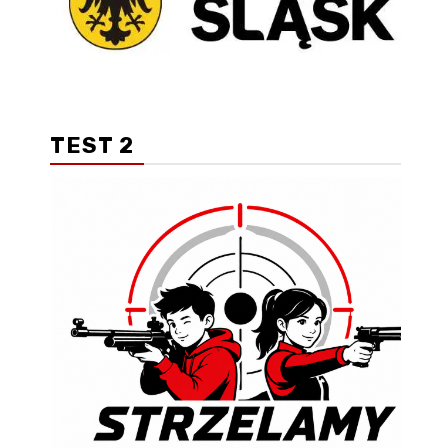
TEST 2