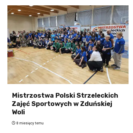
Mistrzostwa Polski Strzeleckich
Zajęć Sportowych w Zduńskiej
Woli
8 miesięcy temu