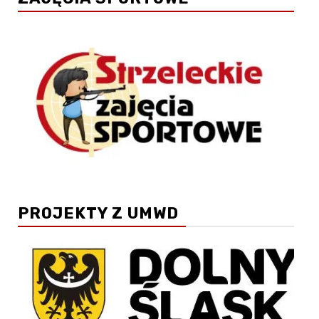
PROJEKTY Z UMWD