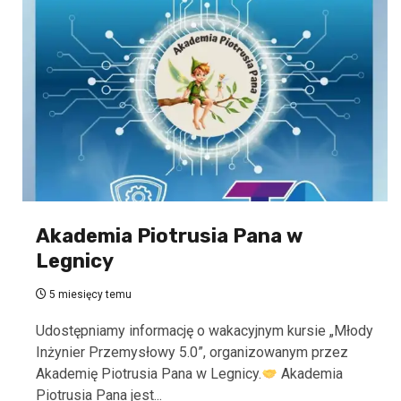
Akademia Piotrusia Pana w
Legnicy
5 miesięcy temu
Udostępniamy informację o wakacyjnym kursie „Młody
Inżynier Przemysłowy 5.0”, organizowanym przez
Akademię Piotrusia Pana w Legnicy.
Akademia
Piotrusia Pana jest...