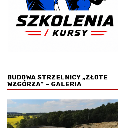
BUDOWA STRZELNICY „ZŁOTE
WZGÓRZA” – GALERIA