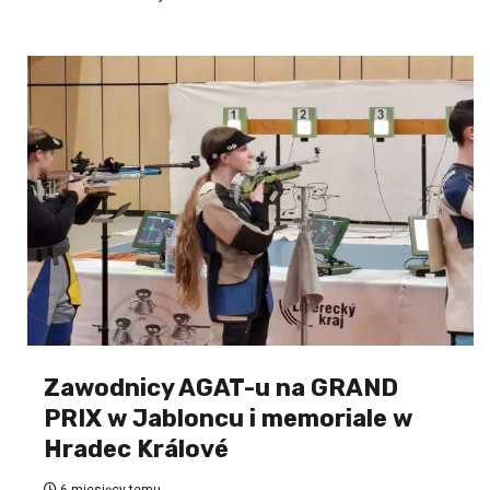
Zawodnicy AGAT-u na GRAND
PRIX w Jabloncu i memoriale w
Hradec Králové