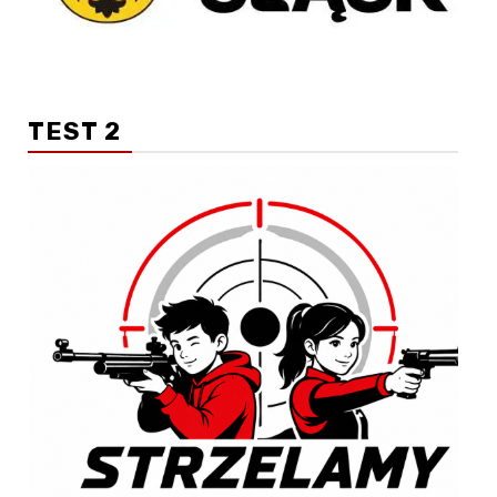
TEST 2