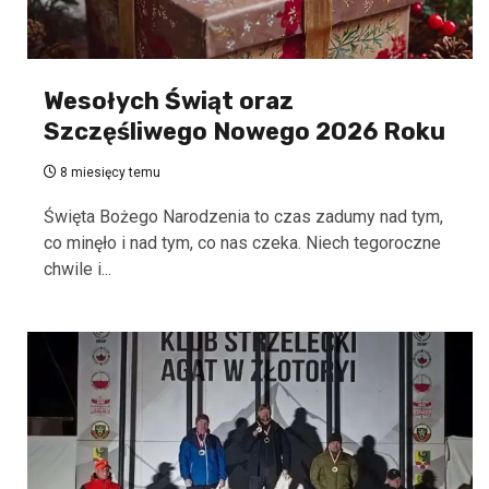
Wesołych Świąt oraz
Szczęśliwego Nowego 2026 Roku
8 miesięcy temu
Święta Bożego Narodzenia to czas zadumy nad tym,
co minęło i nad tym, co nas czeka. Niech tegoroczne
chwile i...