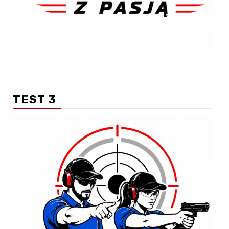
TEST 3