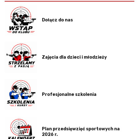
Dołącz do nas
Zajęcia dla dzieci i młodzieży
Profesjonalne szkolenia
Plan przedsięwzięć sportowych na
2026 r.