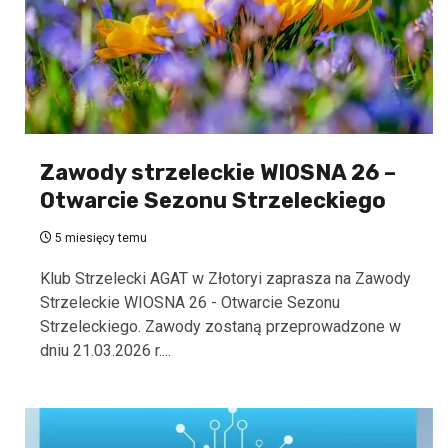
Zawody strzeleckie WIOSNA 26 –
Otwarcie Sezonu Strzeleckiego
5 miesięcy temu
Klub Strzelecki AGAT w Złotoryi zaprasza na Zawody
Strzeleckie WIOSNA 26 - Otwarcie Sezonu
Strzeleckiego. Zawody zostaną przeprowadzone w
dniu 21.03.2026 r....