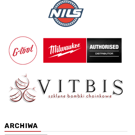
ARCHIWA