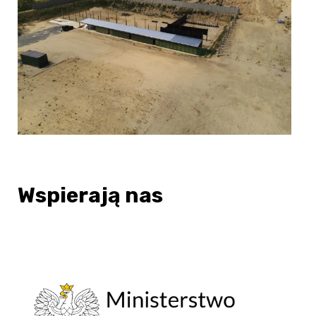
Wspierają nas