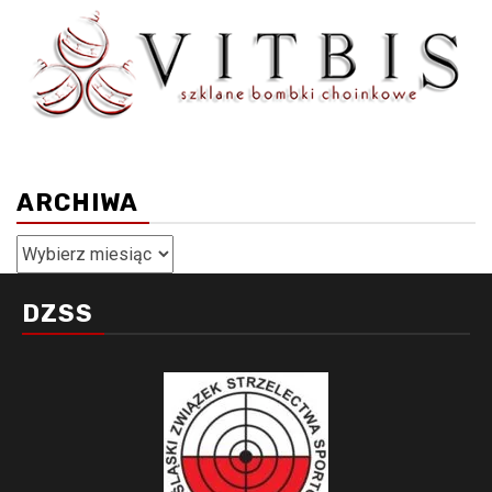
ARCHIWA
Archiwa
DZSS