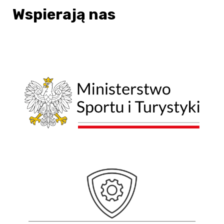
Wspierają nas