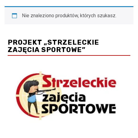
Nie znaleziono produktów, których szukasz.
PROJEKT „STRZELECKIE
ZAJĘCIA SPORTOWE”