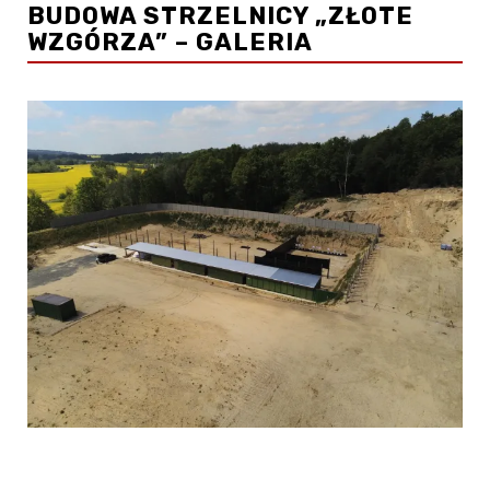
BUDOWA STRZELNICY „ZŁOTE
WZGÓRZA” – GALERIA