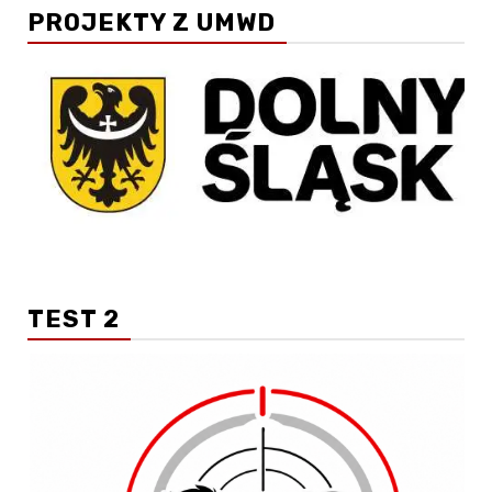
PROJEKTY Z UMWD
TEST 2