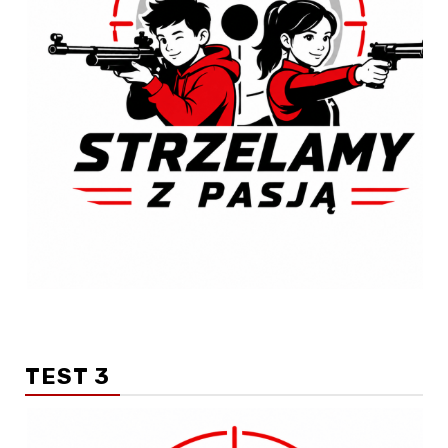
TEST 3